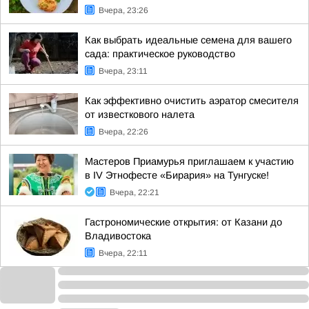
Вчера, 23:26
Как выбрать идеальные семена для вашего
сада: практическое руководство
Вчера, 23:11
Как эффективно очистить аэратор смесителя
от известкового налета
Вчера, 22:26
Мастеров Приамурья приглашаем к участию
в IV Этнофесте «Бирария» на Тунгуске!
Вчера, 22:21
Гастрономические открытия: от Казани до
Владивостока
Вчера, 22:11