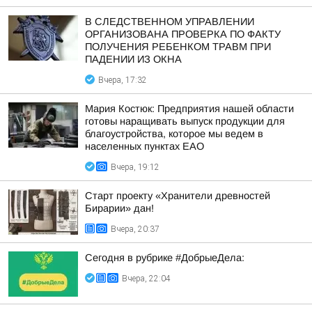
В СЛЕДСТВЕННОМ УПРАВЛЕНИИ
ОРГАНИЗОВАНА ПРОВЕРКА ПО ФАКТУ
ПОЛУЧЕНИЯ РЕБЕНКОМ ТРАВМ ПРИ
ПАДЕНИИ ИЗ ОКНА
Вчера, 17:32
Мария Костюк: Предприятия нашей области
готовы наращивать выпуск продукции для
благоустройства, которое мы ведем в
населенных пунктах ЕАО
Вчера, 19:12
Старт проекту «Хранители древностей
Бирарии» дан!
Вчера, 20:37
Сегодня в рубрике #ДобрыеДела:
Вчера, 22:04