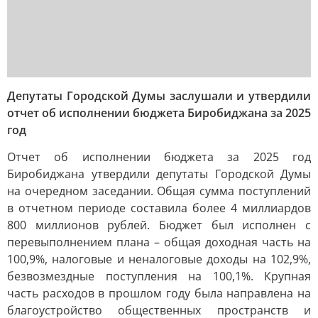
Депутаты Городской Думы заслушали и утвердили
отчет об исполнении бюджета Биробиджана за 2025
год
Отчет об исполнении бюджета за 2025 год
Биробиджана утвердили депутаты Городской Думы
на очередном заседании. Общая сумма поступлений
в отчетном периоде составила более 4 миллиардов
800 миллионов рублей. Бюджет был исполнен с
перевыполнением плана – общая доходная часть на
100,9%, налоговые и неналоговые доходы на 102,9%,
безвозмездные поступления на 100,1%. Крупная
часть расходов в прошлом году была направлена на
благоустройство общественных пространств и