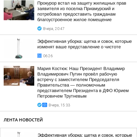
Прокурор встал на защиту жилищных прав
заявителя из поселка Приамурский и
потребовал предоставить гражданам
благоустроенное жилое помещение
Вчера, 20:47
Эффективная уборка: щетка и совок, которые
изменят ваше представление о чистоте
06:26
Мария Костюк: Наш Президент Владимир
Владимирович Путин провёл рабочую
встречу с заместителем Председателя
Правительства — полномочным
представителем Президента в ДФО Юрием
Петровичем Трутневым
Вчера, 15:33
ЛЕНТА НОВОСТЕЙ
Эффективная уборка: щетка и совок, которые