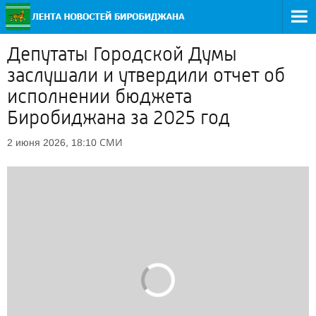
Депутаты Городской Думы
заслушали и утвердили отчет об
исполнении бюджета
Биробиджана за 2025 год
СМИ
2 июня 2026, 18:10