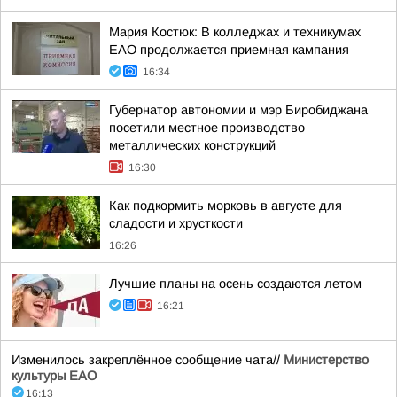
Мария Костюк: В колледжах и техникумах
ЕАО продолжается приемная кампания
16:34
Губернатор автономии и мэр Биробиджана
посетили местное производство
металлических конструкций
16:30
Как подкормить морковь в августе для
сладости и хрусткости
16:26
Лучшие планы на осень создаются летом
16:21
Изменилось закреплённое сообщение чата//
Министерство
культуры ЕАО
16:13