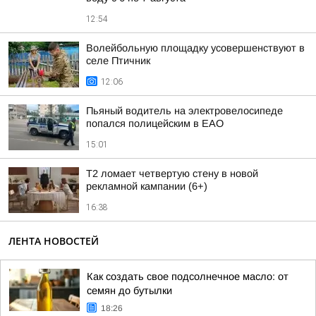
12:54
Волейбольную площадку усовершенствуют в
селе Птичник
12:06
Пьяный водитель на электровелосипеде
попался полицейским в ЕАО
15:01
Т2 ломает четвертую стену в новой
рекламной кампании (6+)
16:38
ЛЕНТА НОВОСТЕЙ
Как создать свое подсолнечное масло: от
семян до бутылки
18:26