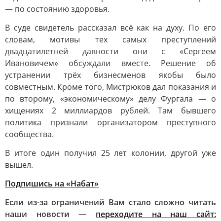
— по состоянию здоровья.
В суде свидетель рассказал всё как на духу. По его
словам, мотивы тех самых преступлений
двадцатилетней давности они с «Сергеем
Ивановичем» обсуждали вместе. Решение об
устранении трёх бизнесменов якобы было
совместным. Кроме того, Мистрюков дал показания и
по второму, «экономическому» делу Фургала — о
хищениях 2 миллиардов рублей. Там бывшего
политика признали организатором преступного
сообщества.
В итоге один получил 25 лет колонии, другой уже
вышел.
Подпишись на «Набат»
Если из-за ограничений Вам стало сложно читать
наши новости —
переходите на наш сайт: