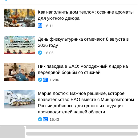
Как наполнить дом теплом: осенние ароматы
для уютного декора
16:11
День физкультурника отмечают 8 августа в
2026 году
16:06
Пик паводка в ЕАО: молодёжный лидер на
передовой борьбы со стихией
16:06
Мария Костюк: Важное решение, которое
правительство ЕАО вместе с Минпромторгом
России добилось для одного из ведущих
производителей нашей области
15:43