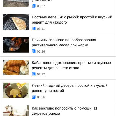
03:27
Постные лепешки с рыбой: простой и вкусный
рецепт для каждого
03:11
Причины сильного пенообразования
растительного масла при жарке
02:26
Кабачковое вдохновение: простые и вкусные
рецепты для вашего стола
02:12
Летний ягодный десерт: простой и вкусный
рецепт для гостей
01:26
Как вежливо попросить о помощи: 11
секретов успеха