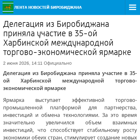
Делегация из Биробиджана
приняла участие в 35-ой
Харбинской международной
торгово-экономической ярмарке
Официально
2 июня 2026, 14:11
Делегация из Биробиджана приняла участие в 35-
ой Харбинской международной торгово-
экономической ярмарке
Ярмарка выступает эффективной торгово-
промышленной платформой для партнерства,
инвестиций и обмена технологиями. За это время
значительно увеличился объем взаимных
инвестиций, что способствует стабильному росту
экономики обеих стран, стимулирует создание новых