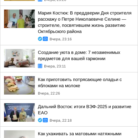
Мария Костюк: В преддверии Дня строителя
расскажу о Петре Николаевиче Селине —
строителе, посвятившем жизнь развитию
Октябрьского района
Вчера, 23:16
Создание уюта в доме: 7 незаменимых
предметов для вашей гармонии
Вчера, 23:11
Как приготовить потрясающие оладьи с
яблоками на молоке
Вчера, 22:26
Дальний Восток: итоги ВЭФ-2025 и развитие
ЕАО
Вчера, 22:18
Как ухаживать за матовыми натяжными