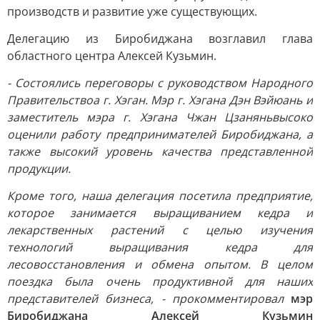
производств и развитие уже существующих.
Делегацию из Биробиджана возглавил глава
областного центра Алексей Кузьмин.
- Состоялись переговоры с руководством Народного
Правительствоа г. Хэган. Мэр г. Хэгана Дэн Вэйюань и
заместитель мэра г. Хэгана Чжан Цзаняньвысоко
оценили работу предпринимателей Биробиджана, а
также высокий уровень качества представленной
продукции.
Кроме того, наша делегация посетила предприятие,
которое занимается выращиванием кедра и
лекарственных растений с целью изучения
технологий выращивания кедра для
лесовосстановления и обмена опытом. В целом
поездка была очень продуктивной для наших
представителей бизнеса, - прокомментировал
мэр
Биробиджана Алексей Кузьмин