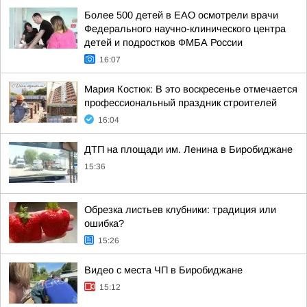
Более 500 детей в ЕАО осмотрели врачи
Федерального научно-клинического центра
детей и подростков ФМБА России
16:07
Мария Костюк: В это воскресенье отмечается
профессиональный праздник строителей
16:04
ДТП на площади им. Ленина в Биробиджане
15:36
Обрезка листьев клубники: традиция или
ошибка?
15:26
Видео с места ЧП в Биробиджане
15:12