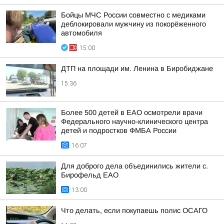
Бойцы МЧС России совместно с медиками
деблокировали мужчину из покорёженного
автомобиля
15:00
ДТП на площади им. Ленина в Биробиджане
15:36
Более 500 детей в ЕАО осмотрели врачи
Федерального научно-клинического центра
детей и подростков ФМБА России
16:07
Для доброго дела объединились жители с.
Бирофельд ЕАО
13:00
Что делать, если покупаешь полис ОСАГО