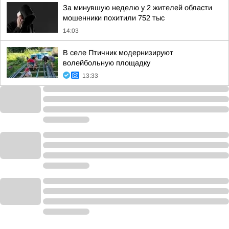
За минувшую неделю у 2 жителей области
мошенники похитили 752 тыс
14:03
В селе Птичник модернизируют
волейбольную площадку
13:33