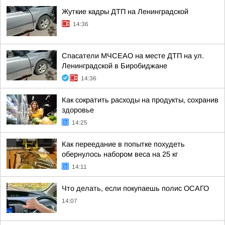
Жуткие кадры ДТП на Ленинградской
14:36
Спасатели МЧСЕАО на месте ДТП на ул.
Ленинградской в Биробиджане
14:36
Как сократить расходы на продукты, сохранив
здоровье
14:25
Как переедание в попытке похудеть
обернулось набором веса на 25 кг
14:11
Что делать, если покупаешь полис ОСАГО
14:07