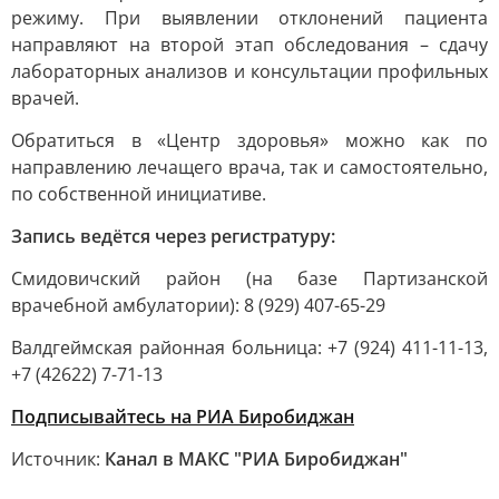
режиму. При выявлении отклонений пациента
направляют на второй этап обследования – сдачу
лабораторных анализов и консультации профильных
врачей.
Обратиться в «Центр здоровья» можно как по
направлению лечащего врача, так и самостоятельно,
по собственной инициативе.
Запись ведётся через регистратуру:
Смидовичский район (на базе Партизанской
врачебной амбулатории): 8 (929) 407-65-29
Валдгеймская районная больница: +7 (924) 411-11-13,
+7 (42622) 7-71-13
Подписывайтесь на РИА Биробиджан
Источник:
Канал в МАКС "РИА Биробиджан"