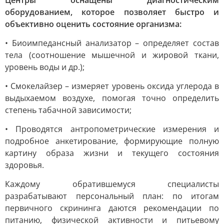
Центры оснащены диагностическим
оборудованием, которое позволяет быстро и
объективно оценить состояние организма:
• Биоимпедансный анализатор – определяет состав
тела (соотношение мышечной и жировой ткани,
уровень воды и др.);
• Смокелайзер – измеряет уровень оксида углерода в
выдыхаемом воздухе, помогая точно определить
степень табачной зависимости;
• Проводятся антропометрические измерения и
подробное анкетирование, формирующие полную
картину образа жизни и текущего состояния
здоровья.
Каждому обратившемуся специалисты
разрабатывают персональный план: по итогам
первичного скрининга даются рекомендации по
питанию, физической активности и питьевому