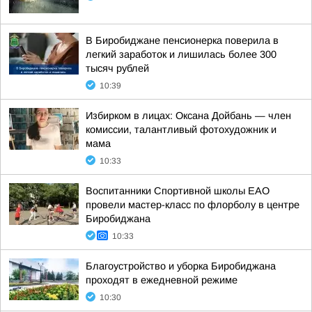
В Биробиджане пенсионерка поверила в
легкий заработок и лишилась более 300
тысяч рублей
10:39
Избирком в лицах: Оксана Дойбань — член
комиссии, талантливый фотохудожник и
мама
10:33
Воспитанники Спортивной школы ЕАО
провели мастер-класс по флорболу в центре
Биробиджана
10:33
Благоустройство и уборка Биробиджана
проходят в ежедневной режиме
10:30