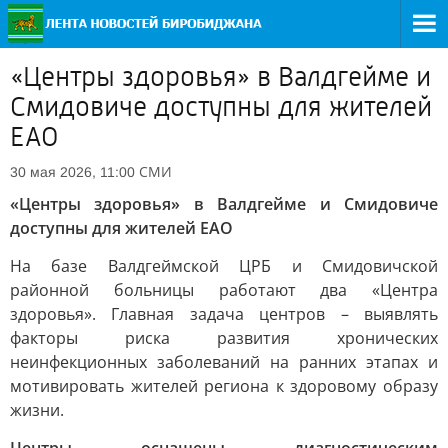
«Центры здоровья» в Валдгейме и
Смидовиче доступны для жителей
ЕАО
СМИ
30 мая 2026, 11:00
«Центры здоровья» в Валдгейме и Смидовиче
доступны для жителей ЕАО
На базе Валдгеймской ЦРБ и Смидовичской
районной больницы работают два «Центра
здоровья». Главная задача центров – выявлять
факторы риска развития хронических
неинфекционных заболеваний на ранних этапах и
мотивировать жителей региона к здоровому образу
жизни.