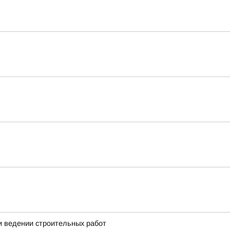
и ведении строительных работ