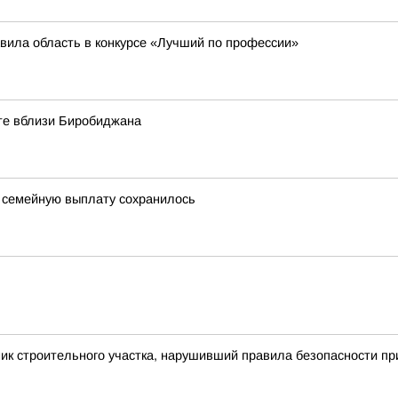
вила область в конкурсе «Лучший по профессии»
оте вблизи Биробиджана
ю семейную выплату сохранилось
ик строительного участка, нарушивший правила безопасности пр