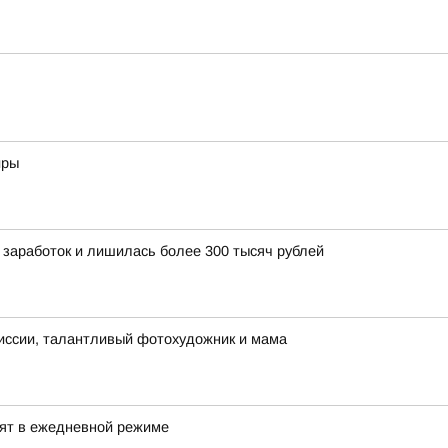
иры
 заработок и лишилась более 300 тысяч рублей
иссии, талантливый фотохудожник и мама
дят в ежедневной режиме