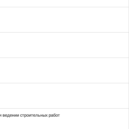
и ведении строительных работ