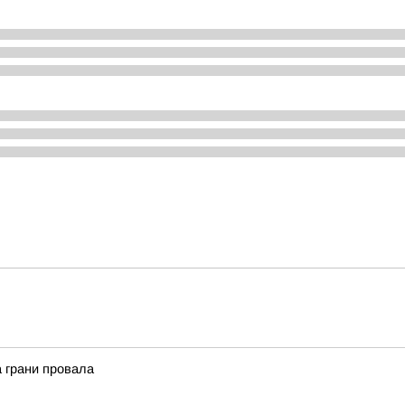
 грани провала