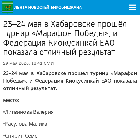
23–24 мая в Хабаровске прошёл
турнир «Марафон Победы», и
Федерация Киокусинкай ЕАО
показала отличный результат
СМИ
29 мая 2026, 18:41
23–24 мая в Хабаровске прошёл турнир «Марафон
Победы», и Федерация Киокусинкай ЕАО показала
отличный результат.
место:
•
Литвинова Валерия
•Расулова Малика
•Спирин Семён