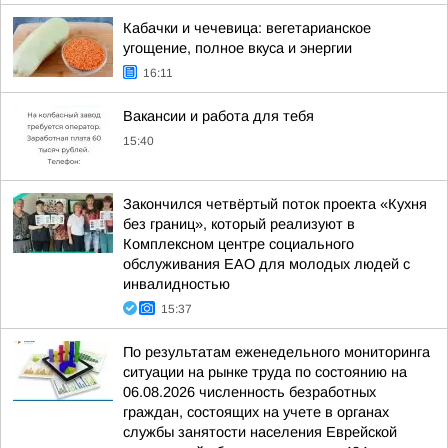
Кабачки и чечевица: вегетарианское
угощение, полное вкуса и энергии
16:11
Вакансии и работа для тебя
15:40
Закончился четвёртый поток проекта «Кухня
без границ», который реализуют в
Комплексном центре социального
обслуживания ЕАО для молодых людей с
инвалидностью
15:37
По результатам еженедельного мониторинга
ситуации на рынке труда по состоянию на
06.08.2026 численность безработных
граждан, состоящих на учете в органах
службы занятости населения Еврейской