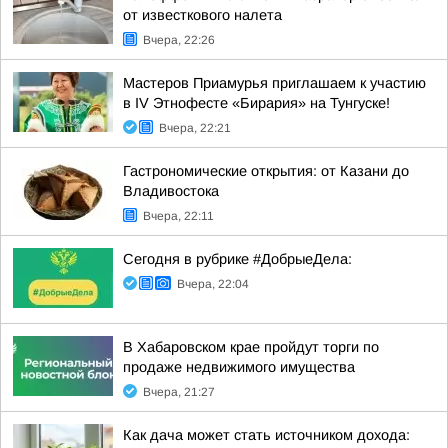
от известкового налета
Вчера, 22:26
Мастеров Приамурья приглашаем к участию
в IV Этнофесте «Бирария» на Тунгуске!
Вчера, 22:21
Гастрономические открытия: от Казани до
Владивостока
Вчера, 22:11
Сегодня в рубрике #ДобрыеДела:
Вчера, 22:04
В Хабаровском крае пройдут торги по
продаже недвижимого имущества
Вчера, 21:27
Как дача может стать источником дохода: