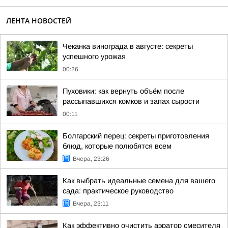
ЛЕНТА НОВОСТЕЙ
Чеканка винограда в августе: секреты
успешного урожая
00:26
Пуховики: как вернуть объём после
рассыпавшихся комков и запах сырости
00:11
Болгарский перец: секреты приготовления
блюд, которые полюбятся всем
Вчера, 23:26
Как выбрать идеальные семена для вашего
сада: практическое руководство
Вчера, 23:11
Как эффективно очистить аэратор смесителя