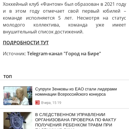
Хоккейный клуб «Фантом» был образован в 2021 году
и в этом году отмечает свой первый юбилей –
команде исполняется 5 лет. Несмотря на статус
молодого коллектива, команда уже имеет
внушительный список достижений.
ПОДРОБНОСТИ ТУТ
Источник:
Telegram-канал "Город на Бире"
ТОП
Супруги Зенковы из ЕАО стали лидерами
номинации Всероссийского конкурса
Вчера, 15:19
В СЛЕДСТВЕННОМ УПРАВЛЕНИИ
ОРГАНИЗОВАНА ПРОВЕРКА ПО ФАКТУ
ПОЛУЧЕНИЯ РЕБЕНКОМ ТРАВМ ПРИ