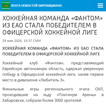
ХОККЕЙНАЯ КОМАНДА «ФАНТОМ»
ИЗ ЕАО СТАЛА ПОБЕДИТЕЛЕМ В
ОФИЦЕРСКОЙ ХОККЕЙНОЙ ЛИГЕ
СМИ
29 мая 2026, 15:37
ХОККЕЙНАЯ КОМАНДА «ФАНТОМ» ИЗ ЕАО СТАЛА
ПОБЕДИТЕЛЕМ В ОФИЦЕРСКОЙ ХОККЕЙНОЙ ЛИГЕ
Хоккейный клуб «Фантом», представляющий
Еврейскую автономную область, одержал уверенную
победу в Офицерской хоккейной лиге, заняв первое
место в дивизионе «Любитель 3».
Финальные игры регионального этапа ОХЛ,
проходившие на льду «Платинум Арены» в
Хабаровске, собрали более 3000 зрителей.