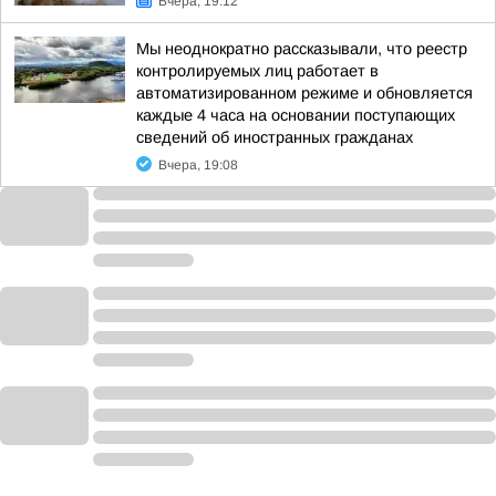
Вчера, 19:12
Мы неоднократно рассказывали, что реестр
контролируемых лиц работает в
автоматизированном режиме и обновляется
каждые 4 часа на основании поступающих
сведений об иностранных гражданах
Вчера, 19:08