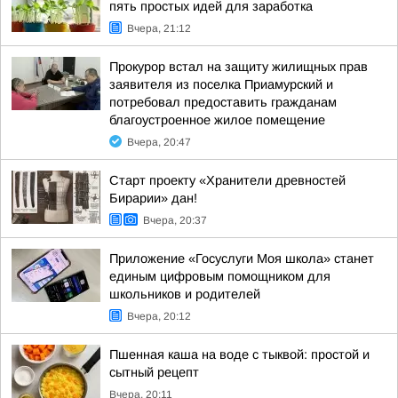
пять простых идей для заработка
Вчера, 21:12
Прокурор встал на защиту жилищных прав
заявителя из поселка Приамурский и
потребовал предоставить гражданам
благоустроенное жилое помещение
Вчера, 20:47
Старт проекту «Хранители древностей
Бирарии» дан!
Вчера, 20:37
Приложение «Госуслуги Моя школа» станет
единым цифровым помощником для
школьников и родителей
Вчера, 20:12
Пшенная каша на воде с тыквой: простой и
сытный рецепт
Вчера, 20:11