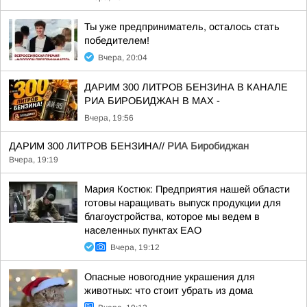
Ты уже предприниматель, осталось стать
победителем!
Вчера, 20:04
ДАРИМ 300 ЛИТРОВ БЕНЗИНА В КАНАЛЕ
РИА БИРОБИДЖАН В МАХ -
Вчера, 19:56
ДАРИМ 300 ЛИТРОВ БЕНЗИНА//
РИА Биробиджан
Вчера, 19:19
Мария Костюк: Предприятия нашей области
готовы наращивать выпуск продукции для
благоустройства, которое мы ведем в
населенных пунктах ЕАО
Вчера, 19:12
Опасные новогодние украшения для
животных: что стоит убрать из дома