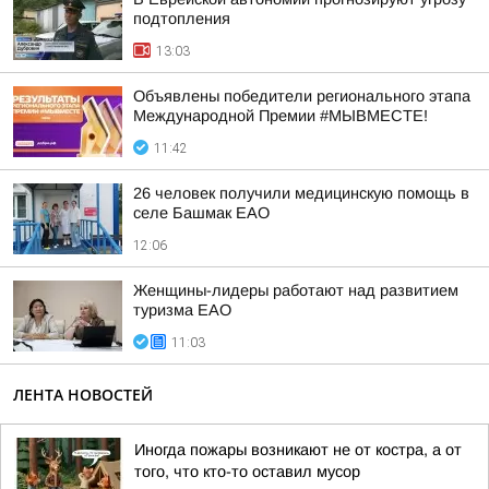
подтопления
13:03
Объявлены победители регионального этапа
Международной Премии #МЫВМЕСТЕ!
11:42
26 человек получили медицинскую помощь в
селе Башмак ЕАО
12:06
Женщины-лидеры работают над развитием
туризма ЕАО
11:03
ЛЕНТА НОВОСТЕЙ
Иногда пожары возникают не от костра, а от
того, что кто-то оставил мусор