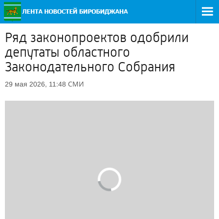
Ряд законопроектов одобрили
депутаты областного
Законодательного Собрания
СМИ
29 мая 2026, 11:48