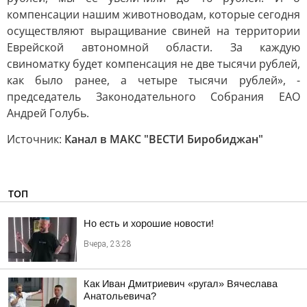
компенсации нашим животноводам, которые сегодня
осуществляют выращивание свиней на территории
Еврейской автономной области. За каждую
свиноматку будет компенсация не две тысячи рублей,
как было ранее, а четыре тысячи рублей», -
председатель Законодательного Собрания ЕАО
Андрей Голубь.
Источник:
Канал в МАКС "ВЕСТИ Биробиджан"
ТОП
Но есть и хорошие новости!
Вчера, 23:28
Как Иван Дмитриевич «ругал» Вячеслава
Анатольевича?