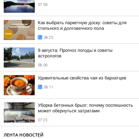
07:06
Как выбрать паркетную доску: советы для
стильного и долговечного пола
08:25
9 августа: Прогноз погоды и советы
астрологов
08:06
Удивительные свойства чая из бархатцев
08:11
Уборка бетонных брызг: почему поспешность
может обернуться затратами
07:25
ЛЕНТА НОВОСТЕЙ