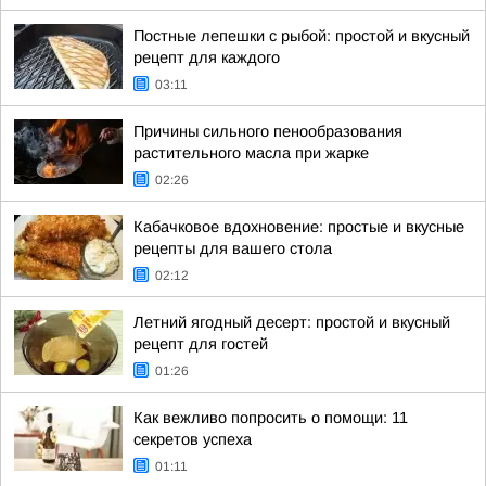
Постные лепешки с рыбой: простой и вкусный
рецепт для каждого
03:11
Причины сильного пенообразования
растительного масла при жарке
02:26
Кабачковое вдохновение: простые и вкусные
рецепты для вашего стола
02:12
Летний ягодный десерт: простой и вкусный
рецепт для гостей
01:26
Как вежливо попросить о помощи: 11
секретов успеха
01:11