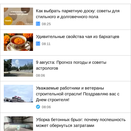
Как выбрать паркетную доску: советы для
стильного и долговечного пола
08:25
Удивительные свойства чая из бархатцев
08:11
9 августа: Прогноз погоды и советы
астрологов
08:06
Уважаемые работники и ветераны
строительной отрасли! Поздравляю вас с
Днем строителя!
08:06
Уборка бетонных брызг: почему поспешность
может обернуться затратами