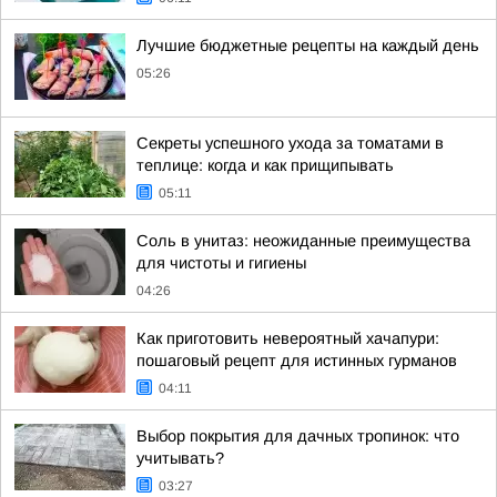
Лучшие бюджетные рецепты на каждый день
05:26
Секреты успешного ухода за томатами в
теплице: когда и как прищипывать
05:11
Соль в унитаз: неожиданные преимущества
для чистоты и гигиены
04:26
Как приготовить невероятный хачапури:
пошаговый рецепт для истинных гурманов
04:11
Выбор покрытия для дачных тропинок: что
учитывать?
03:27