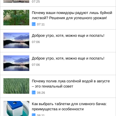
07:25
Почему ваши помидоры радуют лишь буйной
листвой? Решения для успешного урожая!
07:11
Доброе утро, хотя, можно еще и поспать!
07:06
Доброе утро, хотя, можно еще и поспать!
07:06
Почему полив лука солёной водой в августе
– это гениальный совет
06:26
Как выбрать таблетки для сливного бачка:
преимущества и особенности
06:11