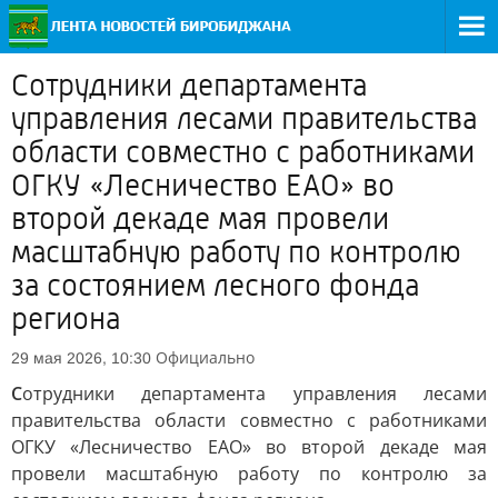
Сотрудники департамента
управления лесами правительства
области совместно с работниками
ОГКУ «Лесничество ЕАО» во
второй декаде мая провели
масштабную работу по контролю
за состоянием лесного фонда
региона
Официально
29 мая 2026, 10:30
С
отрудники департамента управления лесами
правительства области совместно с работниками
ОГКУ «Лесничество ЕАО» во второй декаде мая
провели масштабную работу по контролю за