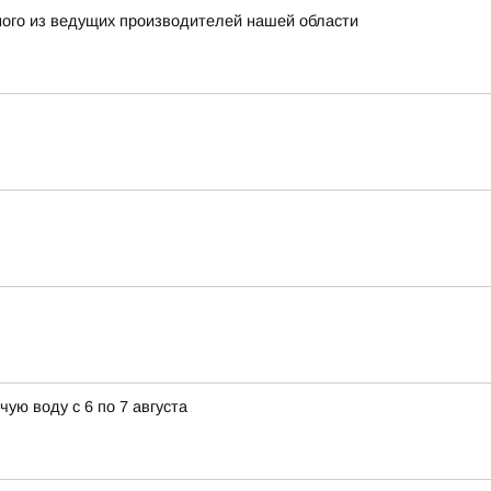
ного из ведущих производителей нашей области
ую воду с 6 по 7 августа