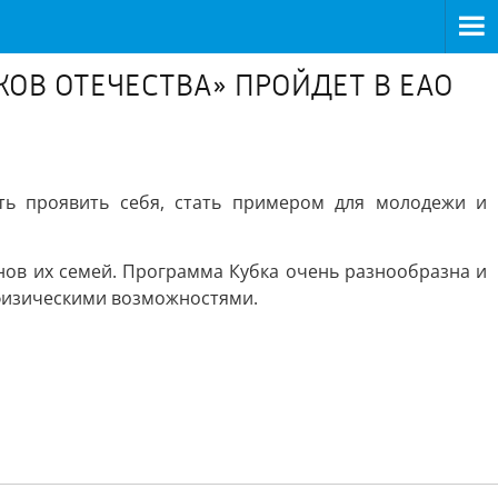
В ОТЕЧЕСТВА» ПРОЙДЕТ В ЕАО
ть проявить себя, стать примером для молодежи и
нов их семей. Программа Кубка очень разнообразна и
 физическими возможностями.