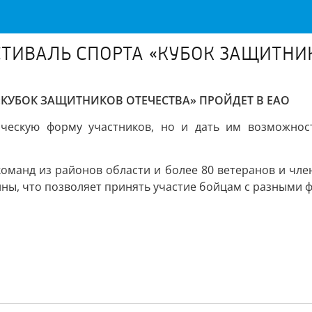
ИВАЛЬ СПОРТА «КУБОК ЗАЩИТНИКО
УБОК ЗАЩИТНИКОВ ОТЕЧЕСТВА» ПРОЙДЕТ В ЕАО
ческую форму участников, но и дать им возможнос
команд из районов области и более 80 ветеранов и чле
лины, что позволяет принять участие бойцам с разными