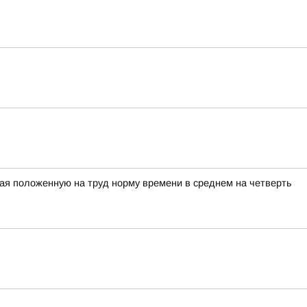
ая положенную на труд норму времени в среднем на четверть