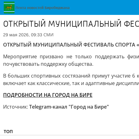
ОТКРЫТЫЙ МУНИЦИПАЛЬНЫЙ ФЕСТ
СМИ
29 мая 2026, 09:33
ОТКРЫТЫЙ МУНИЦИПАЛЬНЫЙ ФЕСТИВАЛЬ СПОРТА «К
Мероприятие призвано не только поддержать физи
почувствовать поддержку общества.
В больших спортивных состязаний примут участие 6 
включает как классические, так и адаптивные дисцип
ПОДРОБНОСТИ НА ГОРОД НА БИРЕ
Источник:
Telegram-канал "Город на Бире"
ТОП