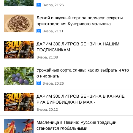
Вчера, 21:26
Легкий и вкусный торт за полчаса: секреты
приготовления Кучерявого мальчика
Вчера, 21:11
ДАРИМ 300 ЛИТРОВ БЕНЗИНА НАШИМ
ПОДПИСЧИКАМ
Вчера, 21:08
Урожайные сорта сливы: как их выбрать и что
о них знать
Вчера, 20:26
ДАРИМ 300 ЛИТРОВ БЕНЗИНА В КАНАЛЕ
РИА БИРОБИДЖАН В МАХ -
Вчера, 20:12
Масленица в Пекине: Русские традиции
становятся глобальными