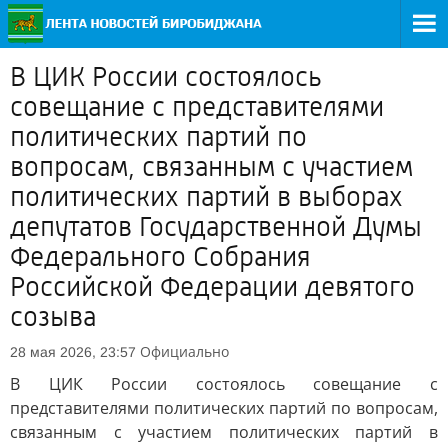
В ЦИК России состоялось
совещание с представителями
политических партий по
вопросам, связанным с участием
политических партий в выборах
депутатов Государственной Думы
Федерального Собрания
Российской Федерации девятого
созыва
Официально
28 мая 2026, 23:57
В ЦИК России состоялось совещание с
представителями политических партий по вопросам,
связанным с участием политических партий в