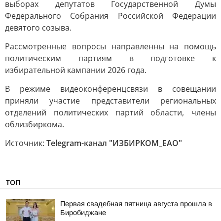
выборах депутатов Государственной Думы
Федерального Собрания Российской Федерации
девятого созыва.
Рассмотренные вопросы направленны на помощь
политическим партиям в подготовке к
избирательной кампании 2026 года.
В режиме видеоконференцсвязи в совещании
приняли участие представители региональных
отделений политических партий области, члены
облизбиркома.
Источник:
Telegram-канал "ИЗБИРКОМ_ЕАО"
ТОП
Первая свадебная пятница августа прошла в
Биробиджане