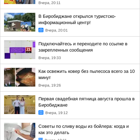
Вчера, 20:11
В Биробиджане открылся туристско-
информационный центр!
Вчера, 20:01
Подключайтесь и переходите по ссылке в
закрепленных сообщения
Вчера, 19:33
Как освежить ковер без пылесоса всего за 10
минут
Вчера, 19:26
Первая свадебная пятница августа прошла в
Биробиджане
Вчера, 19:12
Советы по сливу воды из бойлера: когда и
как это делать