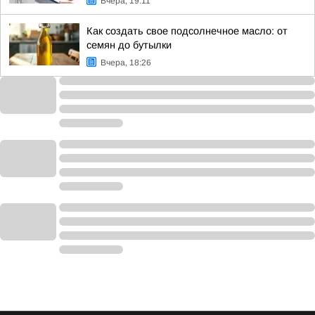
Вчера, 19:11
Как создать свое подсолнечное масло: от
семян до бутылки
Вчера, 18:26