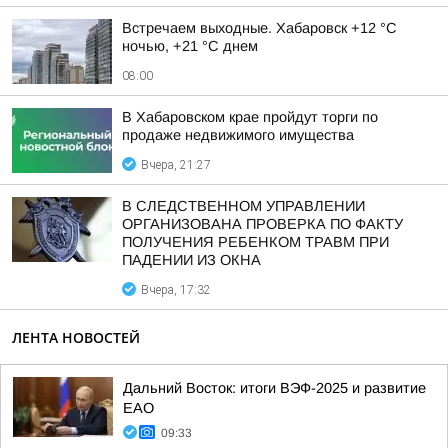
Встречаем выходные. Хабаровск +12 °C
ночью, +21 °C днем
08:00
В Хабаровском крае пройдут торги по
продаже недвижимого имущества
Вчера, 21:27
В СЛЕДСТВЕННОМ УПРАВЛЕНИИ
ОРГАНИЗОВАНА ПРОВЕРКА ПО ФАКТУ
ПОЛУЧЕНИЯ РЕБЕНКОМ ТРАВМ ПРИ
ПАДЕНИИ ИЗ ОКНА
Вчера, 17:32
ЛЕНТА НОВОСТЕЙ
Дальний Восток: итоги ВЭФ-2025 и развитие
ЕАО
09:33