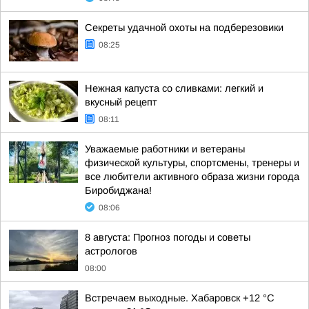
Секреты удачной охоты на подберезовики
08:25
Нежная капуста со сливками: легкий и
вкусный рецепт
08:11
Уважаемые работники и ветераны
физической культуры, спортсмены, тренеры и
все любители активного образа жизни города
Биробиджана!
08:06
8 августа: Прогноз погоды и советы
астрологов
08:00
Встречаем выходные. Хабаровск +12 °C