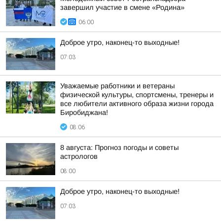
завершил участие в смене «Родина»
06:00
Доброе утро, наконец-то выходные!
07:03
Уважаемые работники и ветераны
физической культуры, спортсмены, тренеры и
все любители активного образа жизни города
Биробиджана!
08:06
8 августа: Прогноз погоды и советы
астрологов
08:00
Доброе утро, наконец-то выходные!
07:03