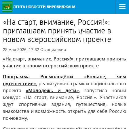
«На старт, внимание, Россия!»:
приглашаем принять участие в
новом всероссийском проекте
Официально
28 мая 2026, 17:32
«На старт, внимание, Россия!»: приглашаем принять
участие в новом всероссийском проекте
Программа Росмолодёжи «Больше, чем
путешествие»
, реализуемая в рамках национального
проекта
«Молодёжь и дети»
, запустила новый
конкурс «На старт, внимание, Россия!». Участников
ждут спортивные задания, путешествия, новые
знакомства и возможность открыть для себя Россию
по-новому.