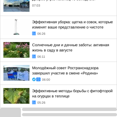
07:03
Эффективная уборка: щетка и совок, которые
изменят ваше представление о чистоте
06:26
Солнечные дни и дачные заботы: активная
жизнь в саду в августе
06:11
Молодёжный совет Ространснадзора
завершил участие в смене «Родина»
06:00
Эффективные методы борьбы с фитофторой
на огурцах в теплице
05:26