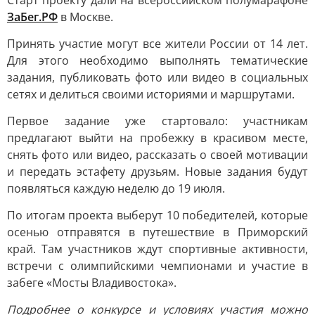
Старт проекту дали на всероссийском полумарафоне
ЗаБег.РФ
в Москве.
Принять участие могут все жители России от 14 лет.
Для этого необходимо выполнять тематические
задания, публиковать фото или видео в социальных
сетях и делиться своими историями и маршрутами.
Первое задание уже стартовало: участникам
предлагают выйти на пробежку в красивом месте,
снять фото или видео, рассказать о своей мотивации
и передать эстафету друзьям. Новые задания будут
появляться каждую неделю до 19 июля.
По итогам проекта выберут 10 победителей, которые
осенью отправятся в путешествие в Приморский
край. Там участников ждут спортивные активности,
встречи с олимпийскими чемпионами и участие в
забеге «Мосты Владивостока».
Подробнее о конкурсе и условиях участия можно