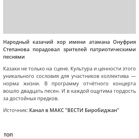
Народный казачий хор имени атамана Онуфрия
Степанова порадовал зрителей патриотическими
песнями
Казаки не только на сцене. Культура и ценности этого
уникального сословия для участников коллектива —
норма жизни. В программу отчётного концерта
вошло двадцать песен. И в каждой ощутима гордость
за достойных предков.
Источник:
Канал в МАКС "ВЕСТИ Биробиджан"
ТОП