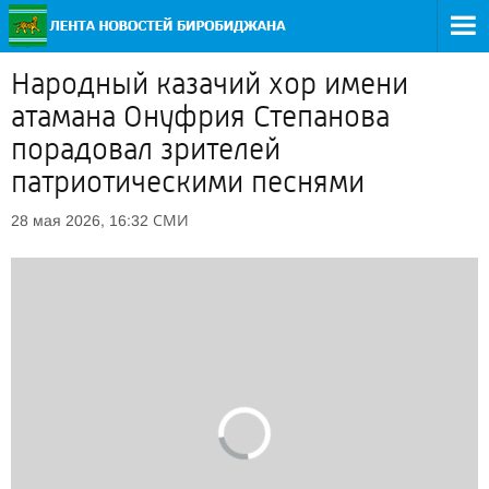
Народный казачий хор имени
атамана Онуфрия Степанова
порадовал зрителей
патриотическими песнями
СМИ
28 мая 2026, 16:32