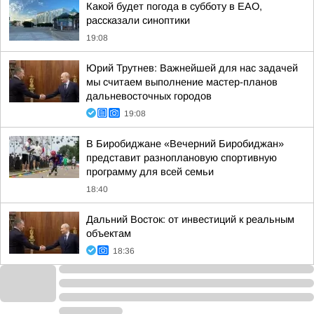
Какой будет погода в субботу в ЕАО,
рассказали синоптики
19:08
Юрий Трутнев: Важнейшей для нас задачей
мы считаем выполнение мастер-планов
дальневосточных городов
19:08
В Биробиджане «Вечерний Биробиджан»
представит разноплановую спортивную
программу для всей семьи
18:40
Дальний Восток: от инвестиций к реальным
объектам
18:36