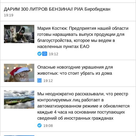
ДАРИМ 300 ЛИТРОВ БЕНЗИНА//
РИА Биробиджан
19:19
Мария Костюк: Предприятия нашей области
готовы наращивать выпуск продукции для
благоустройства, которое мы ведем в
населенных пунктах ЕАО
19:12
Опасные новогодние украшения для
животных: что стоит убрать из дома
19:12
Мы неоднократно рассказывали, что реестр
контролируемых лиц работает в
автоматизированном режиме и обновляется
каждые 4 часа на основании поступающих
сведений об иностранных гражданах
19:08