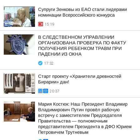
Супруги Зенковы из ЕАО стали лидерами
номинации Всероссийского конкурса
15:19
В СЛЕДСТВЕННОМ УПРАВЛЕНИИ
ОРГАНИЗОВАНА ПРОВЕРКА ПО ФАКТУ
ПОЛУЧЕНИЯ РЕБЕНКОМ ТРАВМ ПРИ
ПАДЕНИИ ИЗ ОКНА
17:32
Старт проекту «Хранители древностей
Бирарии» дан!
20:37
Мария Костюк: Наш Президент Владимир
Владимирович Путин провёл рабочую
встречу с заместителем Председателя
Правительства — полномочным
представителем Президента в ДФО Юрием
Петровичем Трутневым