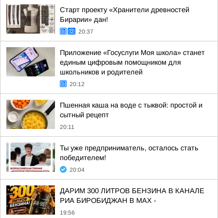
Старт проекту «Хранители древностей
Бирарии» дан!
20:37
Приложение «Госуслуги Моя школа» станет
единым цифровым помощником для
школьников и родителей
20:12
Пшенная каша на воде с тыквой: простой и
сытный рецепт
20:11
Ты уже предприниматель, осталось стать
победителем!
20:04
ДАРИМ 300 ЛИТРОВ БЕНЗИНА В КАНАЛЕ
РИА БИРОБИДЖАН В МАХ -
19:56