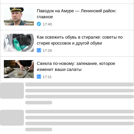
Паводок на Амуре — Ленинский район:
главное
17:40
Как освежить обувь в стиралке: советы по
стирке кроссовок и другой обуви
17:26
Свекла по-новому: запекание, которое
изменит ваши салаты
17:11