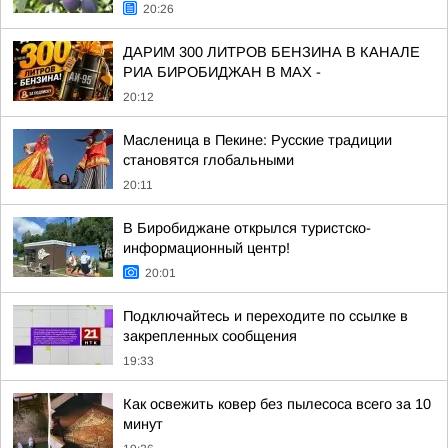
20:26
ДАРИМ 300 ЛИТРОВ БЕНЗИНА В КАНАЛЕ
РИА БИРОБИДЖАН В МАХ -
20:12
Масленица в Пекине: Русские традиции
становятся глобальными
20:11
В Биробиджане открылся туристско-
информационный центр!
20:01
Подключайтесь и переходите по ссылке в
закрепленных сообщения
19:33
Как освежить ковер без пылесоса всего за 10
минут