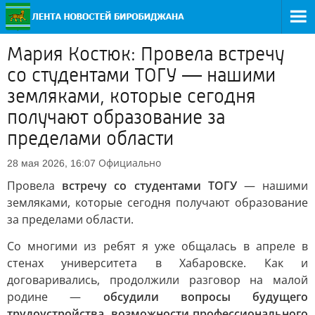
Мария Костюк: Провела встречу
со студентами ТОГУ — нашими
земляками, которые сегодня
получают образование за
пределами области
Официально
28 мая 2026, 16:07
Провела
встречу со студентами ТОГУ
— нашими
земляками, которые сегодня получают образование
за пределами области.
Со многими из ребят я уже общалась в апреле в
стенах университета в Хабаровске. Как и
договаривались, продолжили разговор на малой
родине —
обсудили вопросы будущего
трудоустройства, возможности профессионального