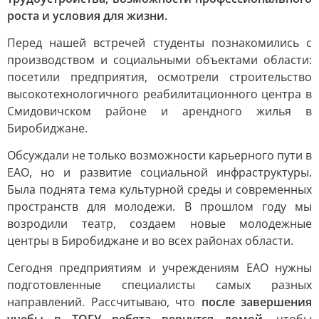
роста и условия для жизни.
Перед нашей встречей студенты познакомились с
производством и социальными объектами области:
посетили предприятия, осмотрели строительство
высокотехнологичного реабилитационного центра в
Смидовичском районе и арендного жилья в
Биробиджане.
Обсуждали не только возможности карьерного пути в
ЕАО, но и развитие социальной инфраструктуры.
Была поднята тема культурной среды и современных
пространств для молодежи. В прошлом году мы
возродили театр, создаем новые молодежные
центры в Биробиджане и во всех районах области.
Сегодня предприятиям и учреждениям ЕАО нужны
подготовленные специалисты самых разных
направлений. Рассчитываю, что
после завершения