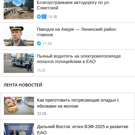
Благоустраиваем автодорогу по ул.
Советской
16:38
Паводок на Амуре — Ленинский район:
главное
17:40
Пьяный водитель на электровелосипеде
попался полицейским в ЕАО
15:01
ЛЕНТА НОВОСТЕЙ
Как приготовить потрясающие оладьи с
яблоками на молоке
22:26
Дальний Восток: итоги ВЭФ-2025 и развитие
ЕАО