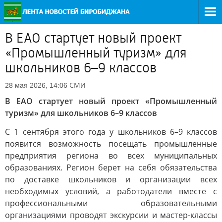
В ЕАО стартует новый проект
«Промышленный туризм» для
школьников 6–9 классов
СМИ
28 мая 2026, 14:06
В ЕАО стартует новый проект «Промышленный
туризм» для школьников 6–9 классов
С 1 сентября этого года у школьников 6–9 классов
появится возможность посещать промышленные
предприятия региона во всех муниципальных
образованиях. Регион берет на себя обязательства
по доставке школьников и организации всех
необходимых условий, а работодатели вместе с
профессиональными образовательными
организациями проводят экскурсии и мастер-классы