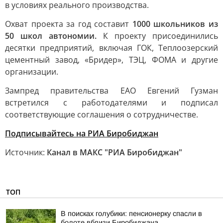
в условиях реального производства.
Охват проекта за год составит
1000 школьников из
50 школ автономии.
К проекту присоединились
десятки предприятий, включая ГОК, Теплоозерский
цементный завод, «Бридер», ТЭЦ, ФОМА и другие
организации.
Зампред правительства ЕАО Евгений Гузман
встретился с работодателями и подписал
соответствующие соглашения о сотрудничестве.
Подписывайтесь на РИА Биробиджан
Источник:
Канал в МАКС "РИА Биробиджан"
ТОП
В поисках голубики: пенсионерку спасли в
болоте вблизи Биробиджана