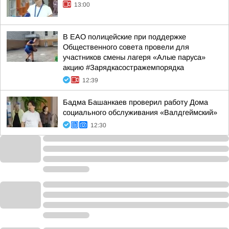
13:00
В ЕАО полицейские при поддержке
Общественного совета провели для
участников смены лагеря «Алые паруса»
акцию #Зарядкасостражемпорядка
12:39
Бадма Башанкаев проверил работу Дома
социального обслуживания «Валдгеймский»
12:30