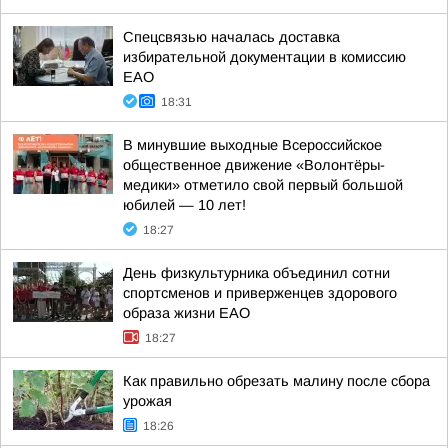
Спецсвязью началась доставка
избирательной документации в комиссию
ЕАО
18:31
В минувшие выходные Всероссийское
общественное движение «Волонтёры-
медики» отметило свой первый большой
юбилей — 10 лет!
18:27
День физкультурника объединил сотни
спортсменов и приверженцев здорового
образа жизни ЕАО
18:27
Как правильно обрезать малину после сбора
урожая
18:26