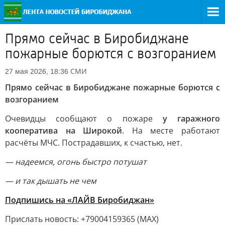
Прямо сейчас в Биробиджане
пожарные борются с возгоранием
СМИ
27 мая 2026, 18:36
Прямо сейчас в Биробиджане пожарные борются с
возгоранием
Очевидцы сообщают о пожаре
у гаражного
кооператива на Широкой
. На месте работают
расчёты МЧС. Пострадавших, к счастью, нет.
— надеемся, огонь быстро потушат
— и так дышать не чем
Подпишись на «ЛАЙВ Биробиджан»
Прислать новость: +79004159365 (МАХ)