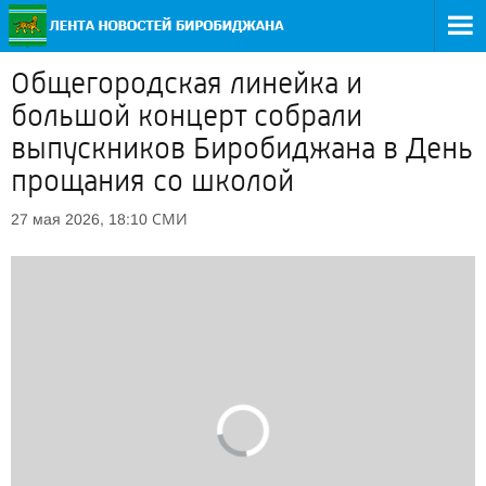
Общегородская линейка и
большой концерт собрали
выпускников Биробиджана в День
прощания со школой
СМИ
27 мая 2026, 18:10