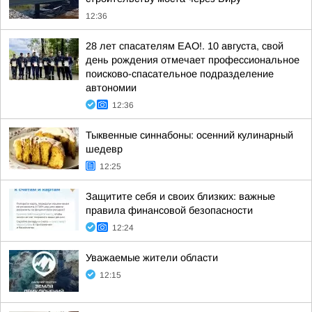
12:36
28 лет спасателям ЕАО!. 10 августа, свой
день рождения отмечает профессиональное
поисково-спасательное подразделение
автономии
12:36
Тыквенные синнабоны: осенний кулинарный
шедевр
12:25
Защитите себя и своих близких: важные
правила финансовой безопасности
12:24
Уважаемые жители области
12:15