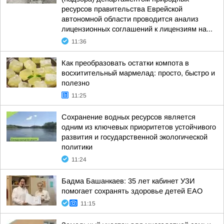
ресурсов правительства Еврейской
автономной области проводится анализ
лицензионных соглашений к лицензиям на...
11:36
Как преобразовать остатки компота в
восхитительный мармелад: просто, быстро и
полезно
11:25
Сохранение водных ресурсов является
одним из ключевых приоритетов устойчивого
развития и государственной экологической
политики
11:24
Бадма Башанкаев: 35 лет кабинет УЗИ
помогает сохранять здоровье детей ЕАО
11:15