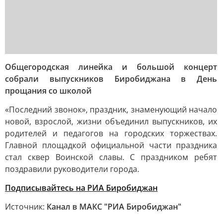
Общегородская линейка и большой концерт
собрали выпускников Биробиджана в День
прощания со школой
«Последний звонок», праздник, знаменующий начало
новой, взрослой, жизни объединил выпускников, их
родителей и педагогов на городских торжествах.
Главной площадкой официальной части праздника
стал сквер Воинской славы. С праздником ребят
поздравили руководители города.
Подписывайтесь на РИА Биробиджан
Источник:
Канал в МАКС "РИА Биробиджан"