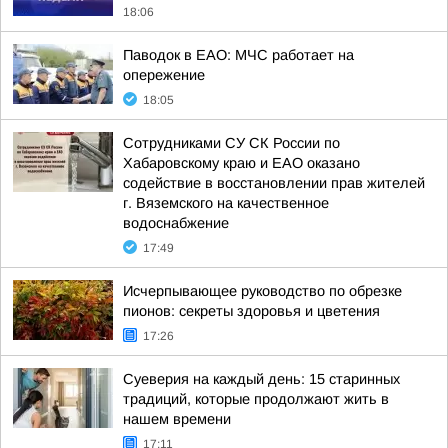
18:06
Паводок в ЕАО: МЧС работает на
опережение
18:05
Сотрудниками СУ СК России по
Хабаровскому краю и ЕАО оказано
содействие в восстановлении прав жителей
г. Вяземского на качественное
водоснабжение
17:49
Исчерпывающее руководство по обрезке
пионов: секреты здоровья и цветения
17:26
Суеверия на каждый день: 15 старинных
традиций, которые продолжают жить в
нашем времени
17:11