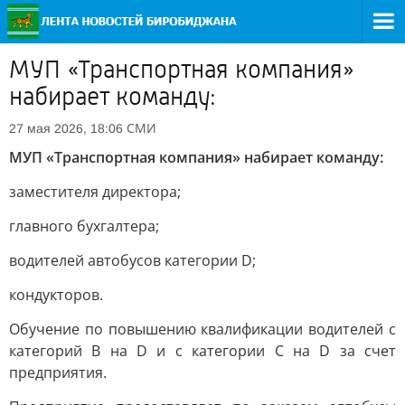
МУП «Транспортная компания»
набирает команду:
СМИ
27 мая 2026, 18:06
МУП «Транспортная компания» набирает команду:
заместителя директора;
главного бухгалтера;
водителей автобусов категории D;
кондукторов.
Обучение по повышению квалификации водителей с
категорий B на D и с категории C на D за счет
предприятия.