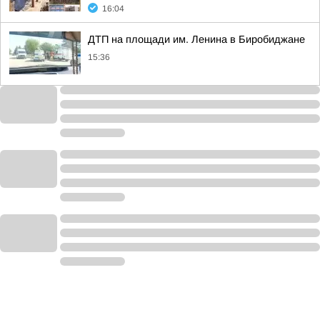
16:04
ДТП на площади им. Ленина в Биробиджане
15:36