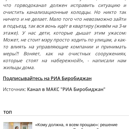
что горводоканал должен исправить ситуацию и
очистить канализационные колодцы. Но никто так
ничего и не делает. Мало того что невозможно зайти
в подъезд, так вся вонь идёт в квартиру (живём на 3-м
этаже). У нас дети, которые дышат этим ужасом!
Может, не стоит мэру просто ходить по улицам, а как-
то влиять на управляющие компании и принимать
меры?! Воняет, как на очистных сооружениях,
которые стоят на набережной!», - написали нам
жильцы дома.
Подписывайтесь на РИА Биробиджан
Источник:
Канал в МАКС "РИА Биробиджан"
ТОП
«Кому должна, я всем прощаю»: решение