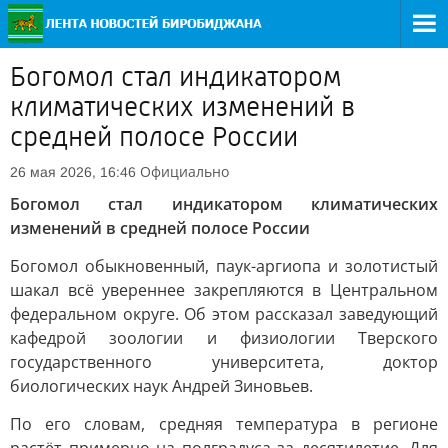
Богомол стал индикатором
климатических изменений в
средней полосе России
Официально
26 мая 2026, 16:46
Богомол стал индикатором климатических
изменений в средней полосе России
Богомол обыкновенный, паук-аргиопа и золотистый
шакал всё увереннее закрепляются в Центральном
федеральном округе. Об этом рассказал заведующий
кафедрой зоологии и физиологии Тверского
государственного университета, доктор
биологических наук Андрей Зиновьев.
По его словам, средняя температура в регионе