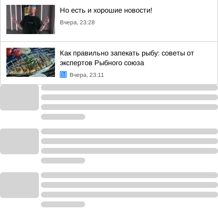
Но есть и хорошие новости!
Вчера, 23:28
Как правильно запекать рыбу: советы от
экспертов Рыбного союза
Вчера, 23:11