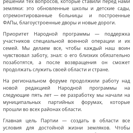
решении тех вопросов, которые ставили перед нами
земляки: это обновленные школы и детские сады,
отремонтированные больницы и построенные
ФАПы, благоустроенные дворы и новые дороги.
Приоритет Народной программы — поддержка
участников специальной военной операции и их
семей. Мы делаем все, чтобы каждый наш воин
чувствовал заботу, знал: о его близких обязательно
позаботятся, а после возвращения он сможет
продолжать служить своей области и стране.
На региональном форуме продолжили работу над
новой редакцией Народной программы на
следующие пять лет — ее разработку мы начали на
муниципальных партийных форумах, которые
прошли во всех районах области.
Главная цель Партии — создать в области все
условия для достойной жизни земляков. Чтобы