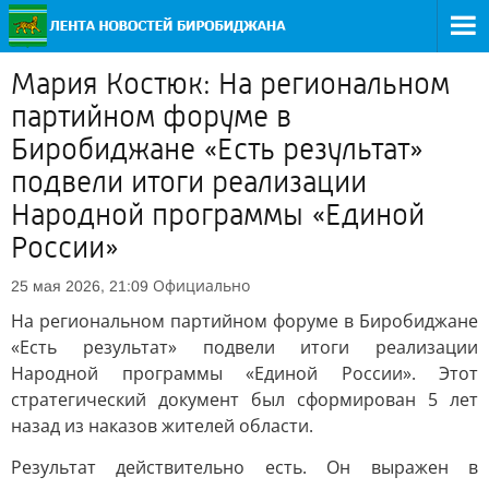
Мария Костюк: На региональном
партийном форуме в
Биробиджане «Есть результат»
подвели итоги реализации
Народной программы «Единой
России»
Официально
25 мая 2026, 21:09
На региональном партийном форуме в Биробиджане
«Есть результат» подвели итоги реализации
Народной программы «Единой России». Этот
стратегический документ был сформирован 5 лет
назад из наказов жителей области.
Результат действительно есть. Он выражен в