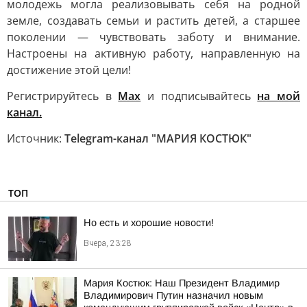
молодежь могла реализовывать себя на родной
земле, создавать семьи и растить детей, а старшее
поколении — чувствовать заботу и внимание.
Настроены на активную работу, направленную на
достижение этой цели!
Регистрируйтесь в
Max
и подписывайтесь
на мой
канал.
Источник:
Telegram-канал "МАРИЯ КОСТЮК"
ТОП
Но есть и хорошие новости!
Вчера, 23:28
Мария Костюк: Наш Президент Владимир
Владимирович Путин назначил новым