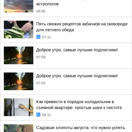
астрологов
08:06
Пять свежих рецептов кабачков на сковороде
для летнего обеда
07:11
Доброе утро, самые лучшие подписчики!
07:09
Доброе утро, самые лучшие подписчики!
07:03
Как привести в порядок холодильник в
съемной квартире: простые шаги к чистоте
06:11
Садовые хлопоты августа: что нужно успеть