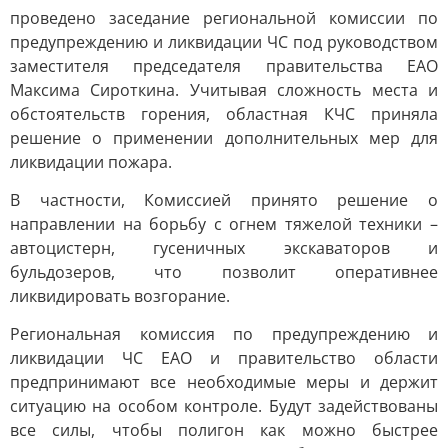
проведено заседание региональной комиссии по
предупреждению и ликвидации ЧС под руководством
заместителя председателя правительства ЕАО
Максима Сироткина. Учитывая сложность места и
обстоятельств горения, областная КЧС приняла
решение о применении дополнительных мер для
ликвидации пожара.
В частности, Комиссией принято решение о
направлении на борьбу с огнем тяжелой техники –
автоцистерн, гусеничных экскаваторов и
бульдозеров, что позволит оперативнее
ликвидировать возгорание.
Региональная комиссия по предупреждению и
ликвидации ЧС ЕАО и правительство области
предпринимают все необходимые меры и держит
ситуацию на особом контроле. Будут задействованы
все силы, чтобы полигон как можно быстрее