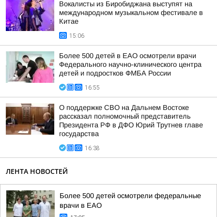
Вокалисты из Биробиджана выступят на
международном музыкальном фестивале в
Китае
15:06
Более 500 детей в ЕАО осмотрели врачи
Федерального научно-клинического центра
детей и подростков ФМБА России
16:55
О поддержке СВО на Дальнем Востоке
рассказал полномочный представитель
Президента РФ в ДФО Юрий Трутнев главе
государства
16:38
ЛЕНТА НОВОСТЕЙ
Более 500 детей осмотрели федеральные
врачи в ЕАО