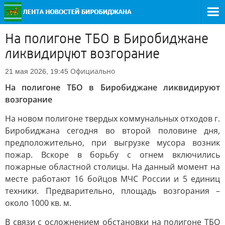
На полигоне ТБО в Биробиджане
ликвидируют возгорание
Официально
21 мая 2026, 19:45
На полигоне ТБО в Биробиджане ликвидируют
возгорание
На новом полигоне твердых коммунальных отходов г.
Биробиджана сегодня во второй половине дня,
предположительно, при выгрузке мусора возник
пожар. Вскоре в борьбу с огнем включились
пожарные областной столицы. На данный момент на
месте работают 16 бойцов МЧС России и 5 единиц
техники. Предварительно, площадь возгорания –
около 1000 кв. м.
В связи с осложнением обстановки на полигоне ТБО