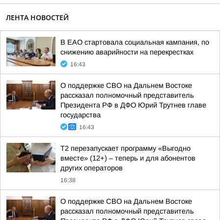
ЛЕНТА НОВОСТЕЙ
В ЕАО стартовала социальная кампания, по
снижению аварийности на перекрестках
16:43
О поддержке СВО на Дальнем Востоке
рассказал полномочный представитель
Президента РФ в ДФО Юрий Трутнев главе
государства
16:43
Т2 перезапускает программу «Выгодно
вместе» (12+) – теперь и для абонентов
других операторов
16:38
О поддержке СВО на Дальнем Востоке
рассказал полномочный представитель