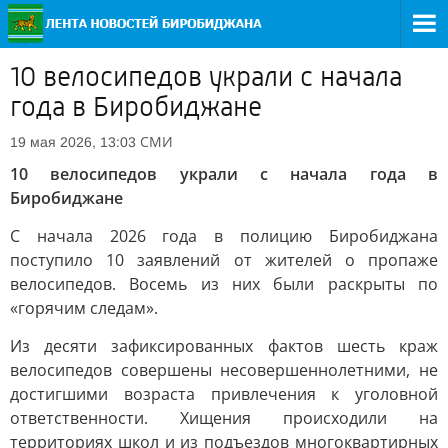
10 велосипедов украли с начала
года в Биробиджане
СМИ
19 мая 2026, 13:03
10 велосипедов украли с начала года в
Биробиджане
С начала 2026 года в полицию Биробиджана
поступило 10 заявлений от жителей о пропаже
велосипедов. Восемь из них были раскрыты по
«горячим следам».
Из десяти зафиксированных фактов шесть краж
велосипедов совершены несовершеннолетними, не
достигшими возраста привлечения к уголовной
ответственности. Хищения происходили на
территориях школ и из подъездов многоквартирных