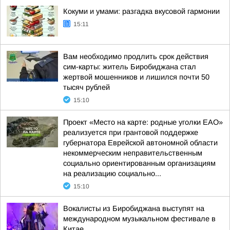
Кокуми и умами: разгадка вкусовой гармонии
15:11
Вам необходимо продлить срок действия
сим-карты: житель Биробиджана стал
жертвой мошенников и лишился почти 50
тысяч рублей
15:10
Проект «Место на карте: родные уголки ЕАО»
реализуется при грантовой поддержке
губернатора Еврейской автономной области
некоммерческим неправительственным
социально ориентированным организациям
на реализацию социально...
15:10
Вокалисты из Биробиджана выступят на
международном музыкальном фестивале в
Китае