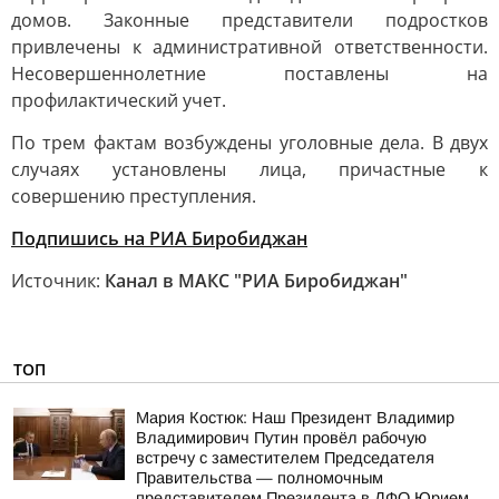
домов. Законные представители подростков
привлечены к административной ответственности.
Несовершеннолетние поставлены на
профилактический учет.
По трем фактам возбуждены уголовные дела. В двух
случаях установлены лица, причастные к
совершению преступления.
Подпишись на РИА Биробиджан
Источник:
Канал в МАКС "РИА Биробиджан"
ТОП
Мария Костюк: Наш Президент Владимир
Владимирович Путин провёл рабочую
встречу с заместителем Председателя
Правительства — полномочным
представителем Президента в ДФО Юрием