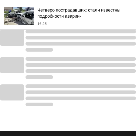
Четверо пострадавших: стали известны
подробности аварии-
16:25