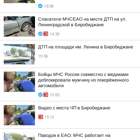
16:58
Спасатели МЧСЕАО на месте ДТП на ул.
Ленинградской в Биробиджане
14:36
ДТП на площади им. Ленина в Биробиджане
15:36
Бойцы МЧС России совместно с медиками
деблокировали мужчину из покорёженного
автомобиля
15:00
Видео с места ЧП в Биробиджане
15:12
Паводок в ЕАО: МЧС работает на