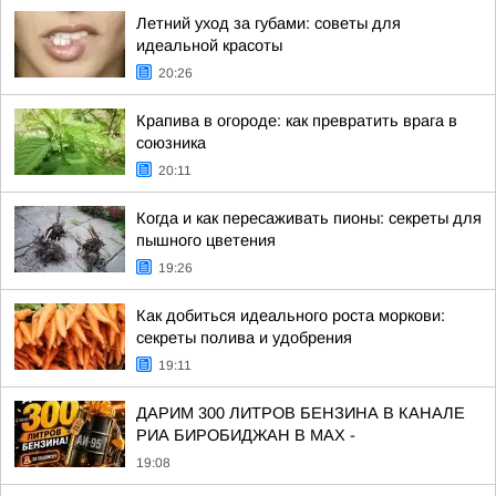
Летний уход за губами: советы для
идеальной красоты
20:26
Крапива в огороде: как превратить врага в
союзника
20:11
Когда и как пересаживать пионы: секреты для
пышного цветения
19:26
Как добиться идеального роста моркови:
секреты полива и удобрения
19:11
ДАРИМ 300 ЛИТРОВ БЕНЗИНА В КАНАЛЕ
РИА БИРОБИДЖАН В МАХ -
19:08