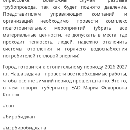
опрессовке. Возможны случаи разрыва
трубопровода, так как будет поднято давление.
Представителям управляющих компаний и
организаций необходимо провести комплекс
подготовительных мероприятий (убрать все
материальные ценности, не допускать в места, где
проходит теплосеть, людей, надежно отключить
системы отопления и горячего водоснабжения
потребителей тепловой энергии)
Город готовится к отопительному периоду 2026-2027
г.г. Наша задача – провести все необходимые работы,
чтобы осенне-зимний период прошел штатно. Это то,
о чем говорит губернатор ЕАО Мария Федоровна
Костюк
#озп
#биробиджан
#мэрбиробиджана