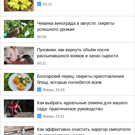
01:11
Чеканка винограда в августе: секреты
успешного урожая
00:26
Пуховики: как вернуть объём после
рассыпавшихся комков и запах сырости
00:11
Болгарский перец: секреты приготовления
блюд, которые полюбятся всем
Вчера, 23:26
Как выбрать идеальные семена для вашего
сада: практическое руководство
Вчера, 23:11
Как эффективно очистить аэратор смесителя