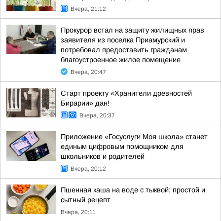
Вчера, 21:12
Прокурор встал на защиту жилищных прав
заявителя из поселка Приамурский и
потребовал предоставить гражданам
благоустроенное жилое помещение
Вчера, 20:47
Старт проекту «Хранители древностей
Бирарии» дан!
Вчера, 20:37
Приложение «Госуслуги Моя школа» станет
единым цифровым помощником для
школьников и родителей
Вчера, 20:12
Пшенная каша на воде с тыквой: простой и
сытный рецепт
Вчера, 20:11