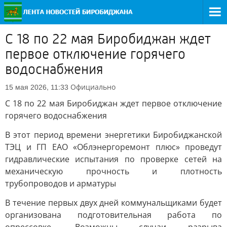
С 18 по 22 мая Биробиджан ждет
первое отключение горячего
водоснабжения
Официально
15 мая 2026, 11:33
С 18 по 22 мая Биробиджан ждет первое отключение
горячего водоснабжения
В этот период времени энергетики Биробиджанской
ТЭЦ и ГП ЕАО «Облэнергоремонт плюс» проведут
гидравлические испытания по проверке сетей на
механическую прочность и плотность
трубопроводов и арматуры
В течение первых двух дней коммунальщиками будет
организована подготовительная работа по