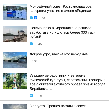
Молодёжный совет Ространснадзора
завершил участие в смене «Родина»
06:00
Пенсионерка в Биробиджане решила
заработать и лишилась более 300 тысяч
рублей
08:45
Доброе утро, наконец-то выходные!
07:03
Уважаемые работники и ветераны
физической культуры, спортсмены, тренеры и
все любители активного образа жизни города
Биробиджана!
08:06
8 августа: Прогноз погоды и советы