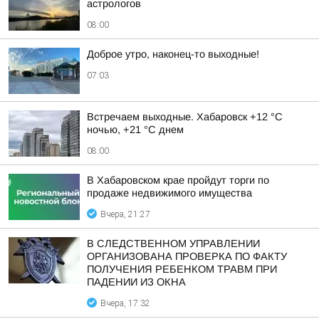
астрологов
08:00
Доброе утро, наконец-то выходные!
07:03
Встречаем выходные. Хабаровск +12 °C
ночью, +21 °C днем
08:00
В Хабаровском крае пройдут торги по
продаже недвижимого имущества
Вчера, 21:27
В СЛЕДСТВЕННОМ УПРАВЛЕНИИ
ОРГАНИЗОВАНА ПРОВЕРКА ПО ФАКТУ
ПОЛУЧЕНИЯ РЕБЕНКОМ ТРАВМ ПРИ
ПАДЕНИИ ИЗ ОКНА
Вчера, 17:32