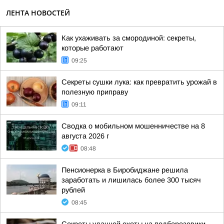
ЛЕНТА НОВОСТЕЙ
Как ухаживать за смородиной: секреты,
которые работают
09:25
Секреты сушки лука: как превратить урожай в
полезную приправу
09:11
Сводка о мобильном мошенничестве на 8
августа 2026 г
08:48
Пенсионерка в Биробиджане решила
заработать и лишилась более 300 тысяч
рублей
08:45