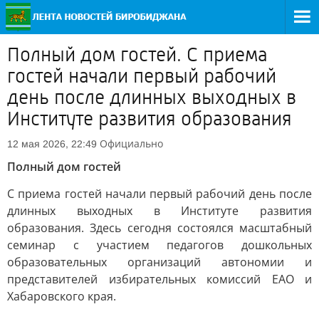
Полный дом гостей. С приема
гостей начали первый рабочий
день после длинных выходных в
Институте развития образования
Официально
12 мая 2026, 22:49
Полный дом гостей
С приема гостей начали первый рабочий день после
длинных выходных в Институте развития
образования. Здесь сегодня состоялся масштабный
семинар с участием педагогов дошкольных
образовательных организаций автономии и
представителей избирательных комиссий ЕАО и
Хабаровского края.