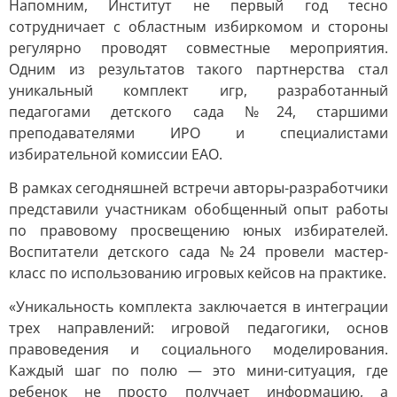
Напомним, Институт не первый год тесно
сотрудничает с областным избиркомом и стороны
регулярно проводят совместные мероприятия.
Одним из результатов такого партнерства стал
уникальный комплект игр, разработанный
педагогами детского сада №24, старшими
преподавателями ИРО и специалистами
избирательной комиссии ЕАО.
В рамках сегодняшней встречи авторы-разработчики
представили участникам обобщенный опыт работы
по правовому просвещению юных избирателей.
Воспитатели детского сада №24 провели мастер-
класс по использованию игровых кейсов на практике.
«Уникальность комплекта заключается в интеграции
трех направлений: игровой педагогики, основ
правоведения и социального моделирования.
Каждый шаг по полю — это мини-ситуация, где
ребенок не просто получает информацию, а