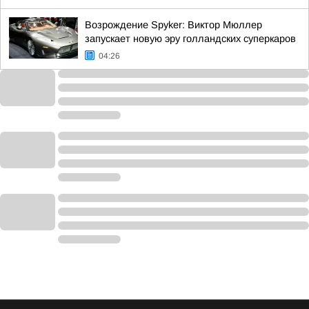
Возрождение Spyker: Виктор Мюллер
запускает новую эру голландских суперкаров
04:26