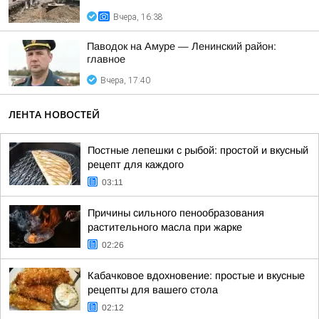
Вчера, 16:38
Паводок на Амуре — Ленинский район:
главное
Вчера, 17:40
ЛЕНТА НОВОСТЕЙ
Постные лепешки с рыбой: простой и вкусный
рецепт для каждого
03:11
Причины сильного пенообразования
растительного масла при жарке
02:26
Кабачковое вдохновение: простые и вкусные
рецепты для вашего стола
02:12