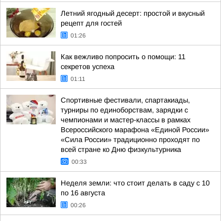
Летний ягодный десерт: простой и вкусный
рецепт для гостей
01:26
Как вежливо попросить о помощи: 11
секретов успеха
01:11
Спортивные фестивали, спартакиады,
турниры по единоборствам, зарядки с
чемпионами и мастер-классы в рамках
Всероссийского марафона «Единой России»
«Сила России» традиционно проходят по
всей стране ко Дню физкультурника
00:33
Неделя земли: что стоит делать в саду с 10
по 16 августа
00:26