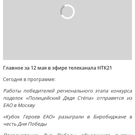
Главное за 12 мая в эфире телеканала НТК21
Сегодня в программе:
Работы победителей регионального этапа конкурса
поделок «Полицейский Дядя Стёпа» отправятся из
ЕАО в Москву
«Кубок Героев ЕАО» разыграли в Биробиджане в
честь Дня Победы