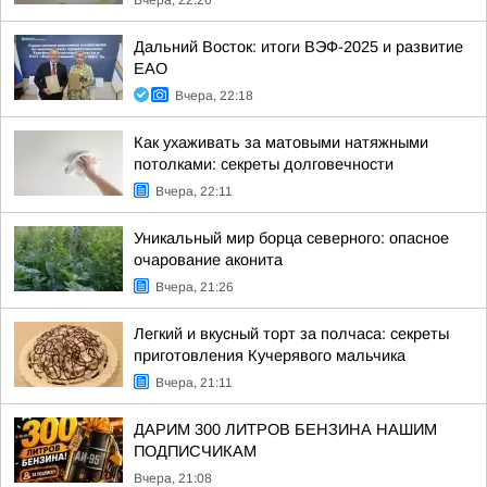
Вчера, 22:26
Дальний Восток: итоги ВЭФ-2025 и развитие
ЕАО
Вчера, 22:18
Как ухаживать за матовыми натяжными
потолками: секреты долговечности
Вчера, 22:11
Уникальный мир борца северного: опасное
очарование аконита
Вчера, 21:26
Легкий и вкусный торт за полчаса: секреты
приготовления Кучерявого мальчика
Вчера, 21:11
ДАРИМ 300 ЛИТРОВ БЕНЗИНА НАШИМ
ПОДПИСЧИКАМ
Вчера, 21:08