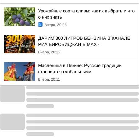
Урожайные сорта сливы: как их выбрать и что
о них знать
Вчера, 20:26
ДАРИМ 300 ЛИТРОВ БЕНЗИНА В КАНАЛЕ
РИА БИРОБИДЖАН В МАХ -
Вчера, 20:12
Масленица в Пекине: Русские традиции
становятся глобальными
Вчера, 20:11