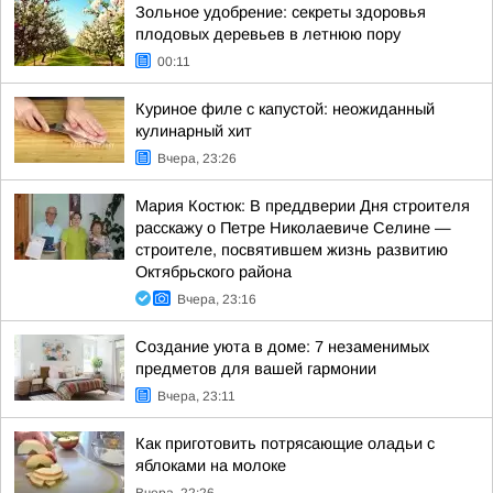
Зольное удобрение: секреты здоровья
плодовых деревьев в летнюю пору
00:11
Куриное филе с капустой: неожиданный
кулинарный хит
Вчера, 23:26
Мария Костюк: В преддверии Дня строителя
расскажу о Петре Николаевиче Селине —
строителе, посвятившем жизнь развитию
Октябрьского района
Вчера, 23:16
Создание уюта в доме: 7 незаменимых
предметов для вашей гармонии
Вчера, 23:11
Как приготовить потрясающие оладьи с
яблоками на молоке