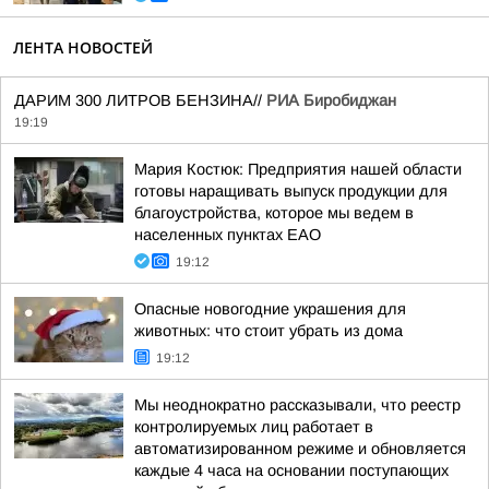
ЛЕНТА НОВОСТЕЙ
ДАРИМ 300 ЛИТРОВ БЕНЗИНА//
РИА Биробиджан
19:19
Мария Костюк: Предприятия нашей области
готовы наращивать выпуск продукции для
благоустройства, которое мы ведем в
населенных пунктах ЕАО
19:12
Опасные новогодние украшения для
животных: что стоит убрать из дома
19:12
Мы неоднократно рассказывали, что реестр
контролируемых лиц работает в
автоматизированном режиме и обновляется
каждые 4 часа на основании поступающих