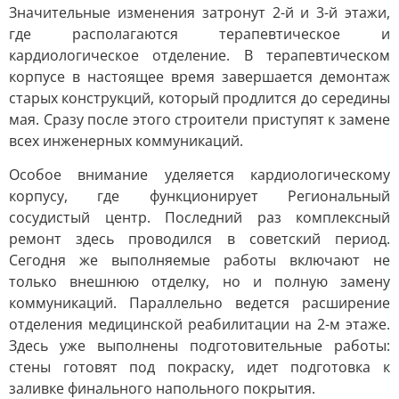
Значительные изменения затронут 2-й и 3-й этажи,
где располагаются терапевтическое и
кардиологическое отделение. В терапевтическом
корпусе в настоящее время завершается демонтаж
старых конструкций, который продлится до середины
мая. Сразу после этого строители приступят к замене
всех инженерных коммуникаций.
Особое внимание уделяется кардиологическому
корпусу, где функционирует Региональный
сосудистый центр. Последний раз комплексный
ремонт здесь проводился в советский период.
Сегодня же выполняемые работы включают не
только внешнюю отделку, но и полную замену
коммуникаций. Параллельно ведется расширение
отделения медицинской реабилитации на 2-м этаже.
Здесь уже выполнены подготовительные работы:
стены готовят под покраску, идет подготовка к
заливке финального напольного покрытия.