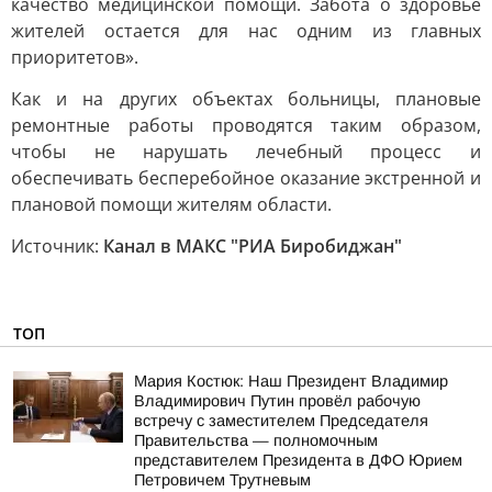
качество медицинской помощи. Забота о здоровье
жителей остается для нас одним из главных
приоритетов».
Как и на других объектах больницы, плановые
ремонтные работы проводятся таким образом,
чтобы не нарушать лечебный процесс и
обеспечивать бесперебойное оказание экстренной и
плановой помощи жителям области.
Источник:
Канал в МАКС "РИА Биробиджан"
ТОП
Мария Костюк: Наш Президент Владимир
Владимирович Путин провёл рабочую
встречу с заместителем Председателя
Правительства — полномочным
представителем Президента в ДФО Юрием
Петровичем Трутневым