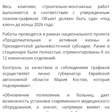
Весь комплекс строительно-монтажных работ
выполняется в соответствии с утвержденным
планом-графиком. Объект должен быть сдан «под
ключ» до конца 2026 года.
Работы проводятся в рамках национального проекта
«Продолжительная и активная жизнь» и
Президентской дальневосточной субсидии. Ранее в
стационаре были полностью отремонтированы 8 из
12 клинических отделений.
Контроль за качеством и соблюдением графиков
осуществляет лично губернатор Еврейской
автономной области Мария Костюк, которая
подчеркивает:
«Обновление поликлиник и больниц дает
возможность установки современного медицинского
оборудования, а значит, напрямую влияет на