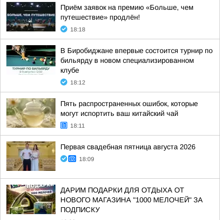
Приём заявок на премию «Больше, чем
путешествие» продлён!
18:18
В Биробиджане впервые состоится турнир по
бильярду в новом специализированном
клубе
18:12
Пять распространенных ошибок, которые
могут испортить ваш китайский чай
18:11
Первая свадебная пятница августа 2026
18:09
ДАРИМ ПОДАРКИ ДЛЯ ОТДЫХА ОТ
НОВОГО МАГАЗИНА "1000 МЕЛОЧЕЙ" ЗА
ПОДПИСКУ