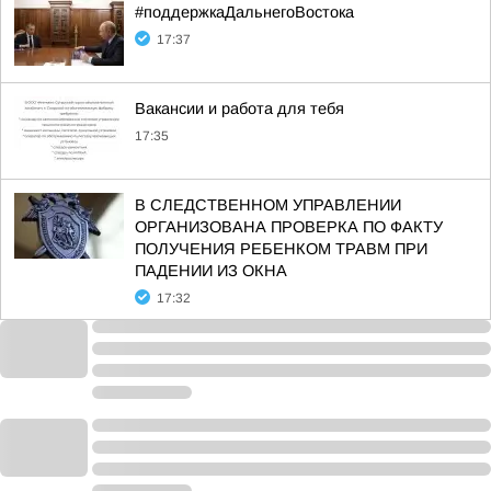
#поддержкаДальнегоВостока
17:37
Вакансии и работа для тебя
17:35
В СЛЕДСТВЕННОМ УПРАВЛЕНИИ
ОРГАНИЗОВАНА ПРОВЕРКА ПО ФАКТУ
ПОЛУЧЕНИЯ РЕБЕНКОМ ТРАВМ ПРИ
ПАДЕНИИ ИЗ ОКНА
17:32