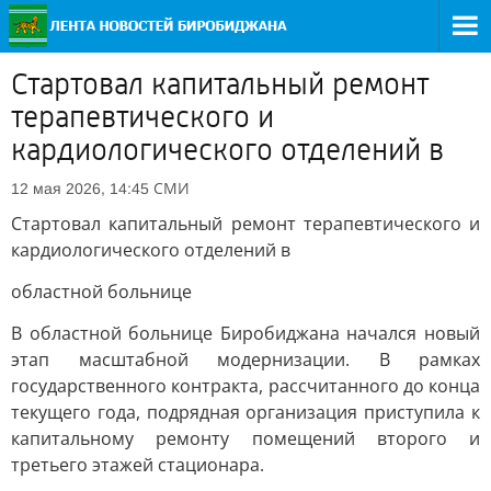
Стартовал капитальный ремонт
терапевтического и
кардиологического отделений в
СМИ
12 мая 2026, 14:45
Стартовал капитальный ремонт терапевтического и
кардиологического отделений в
областной больнице
В областной больнице Биробиджана начался новый
этап масштабной модернизации. В рамках
государственного контракта, рассчитанного до конца
текущего года, подрядная организация приступила к
капитальному ремонту помещений второго и
третьего этажей стационара.