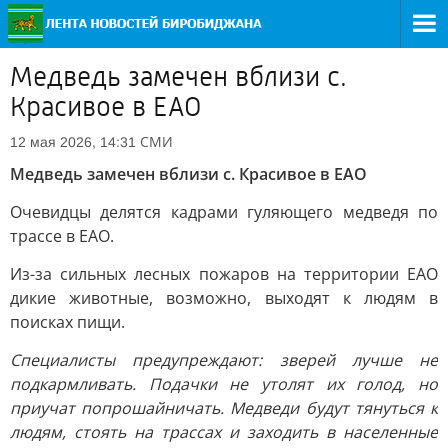
Медведь замечен вблизи с.
Красивое в ЕАО
СМИ
12 мая 2026, 14:31
Медведь замечен вблизи с. Красивое в ЕАО
Очевидцы делятся кадрами гуляющего медведя по
трассе в ЕАО.
Из-за сильных лесных пожаров на территории ЕАО
дикие животные, возможно, выходят к людям в
поисках пищи.
Специалисты предупреждают: зверей лучше не
подкармливать. Подачки не утолят их голод, но
приучат попрошайничать. Медведи будут тянуться к
людям, стоять на трассах и заходить в населенные