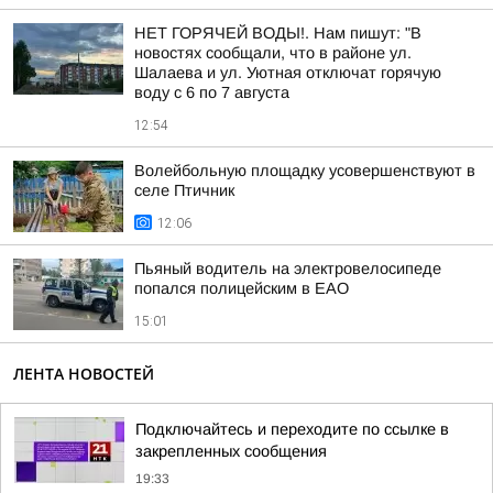
НЕТ ГОРЯЧЕЙ ВОДЫ!. Нам пишут: "В
новостях сообщали, что в районе ул.
Шалаева и ул. Уютная отключат горячую
воду с 6 по 7 августа
12:54
Волейбольную площадку усовершенствуют в
селе Птичник
12:06
Пьяный водитель на электровелосипеде
попался полицейским в ЕАО
15:01
ЛЕНТА НОВОСТЕЙ
Подключайтесь и переходите по ссылке в
закрепленных сообщения
19:33