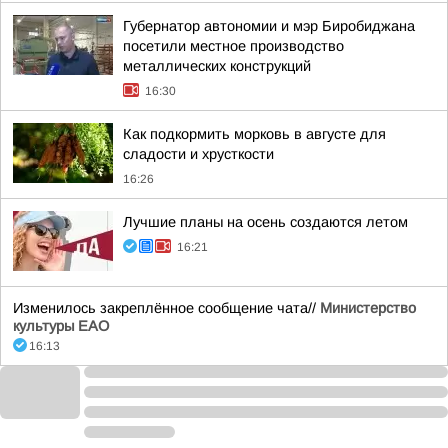
Губернатор автономии и мэр Биробиджана
посетили местное производство
металлических конструкций
16:30
Как подкормить морковь в августе для
сладости и хрусткости
16:26
Лучшие планы на осень создаются летом
16:21
Изменилось закреплённое сообщение чата//
Министерство
культуры ЕАО
16:13