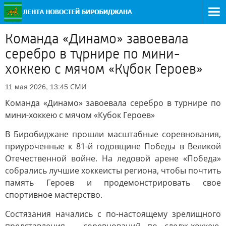
Команда «Динамо» завоевала
серебро в турнире по мини-
хоккею с мячом «Кубок Героев»
СМИ
11 мая 2026, 13:45
Команда «Динамо» завоевала серебро в турнире по
мини-хоккею с мячом «Кубок Героев»
В Биробиджане прошли масштабные соревнования,
приуроченные к 81-й годовщине Победы в Великой
Отечественной войне. На ледовой арене «Победа»
собрались лучшие хоккеисты региона, чтобы почтить
память Героев и продемонстрировать свое
спортивное мастерство.
Состязания начались с по-настоящему зрелищного