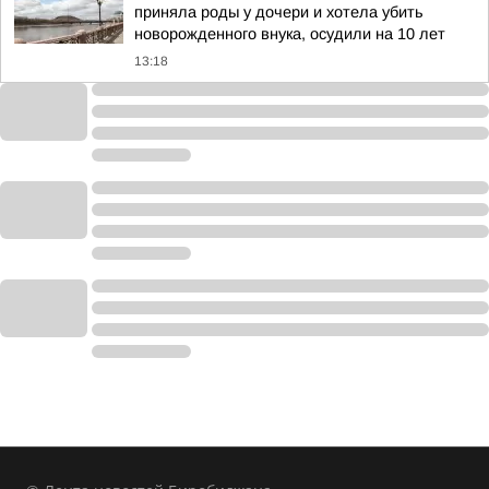
приняла роды у дочери и хотела убить
новорожденного внука, осудили на 10 лет
13:18