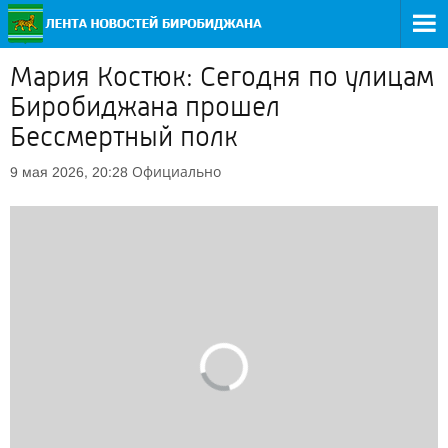
Мария Костюк: Сегодня по улицам
Биробиджана прошел
Бессмертный полк
Официально
9 мая 2026, 20:28