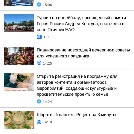
15:06
Турнир по волейболу, посвященный памяти
Героя России Андрея Ковтуна, состоялся в
селе Птичник ЕАО
15:06
Планирование новогодней вечеринки: советы
для успешного праздника
14:25
Открыта регистрация на программу для
авторов контента и организаторов
мероприятий, создающих культурные и
просветительские проекты о семье
14:24
Шпротный паштет: Рецепт за 3 минуты
14:10