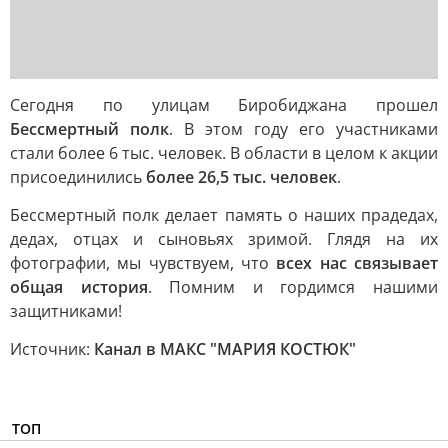
Сегодня по улицам Биробиджана прошел
Бессмертный полк
. В этом году его участниками
стали более 6 тыс. человек. В области в целом к акции
присоединились
более 26,5 тыс. человек
.
Бессмертный полк делает память о наших прадедах,
дедах, отцах и сыновьях зримой. Глядя на их
фотографии, мы чувствуем, что
всех нас связывает
общая история
. Помним и гордимся нашими
защитниками!
Источник:
Канал в МАКС "МАРИЯ КОСТЮК"
ТОП