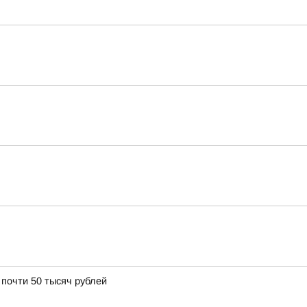
почти 50 тысяч рублей