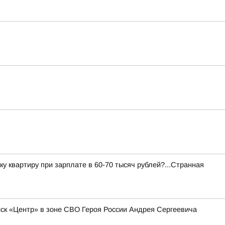
ку квартиру при зарплате в 60-70 тысяч рублей?...Странная
к «Центр» в зоне СВО Героя России Андрея Сергеевича