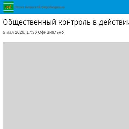
Общественный контроль в действи
Официально
5 мая 2026, 17:36