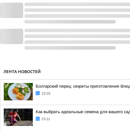
ЛЕНТА НОВОСТЕЙ
Болгарский перец: секреты приготовления блю
23:26
Как выбрать идеальные семена для вашего сад
23:11