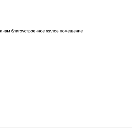
жданам благоустроенное жилое помещение