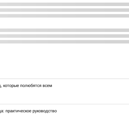
д, которые полюбятся всем
а: практическое руководство