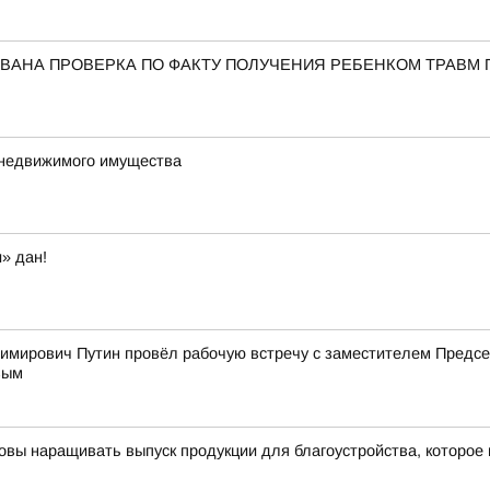
ВАНА ПРОВЕРКА ПО ФАКТУ ПОЛУЧЕНИЯ РЕБЕНКОМ ТРАВМ 
 недвижимого имущества
» дан!
имирович Путин провёл рабочую встречу с заместителем Пред
вым
овы наращивать выпуск продукции для благоустройства, которое