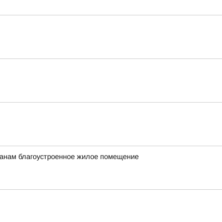
данам благоустроенное жилое помещение