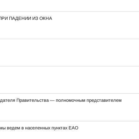
ПРИ ПАДЕНИИ ИЗ ОКНА
седателя Правительства — полномочным представителем
 мы ведем в населенных пунктах ЕАО