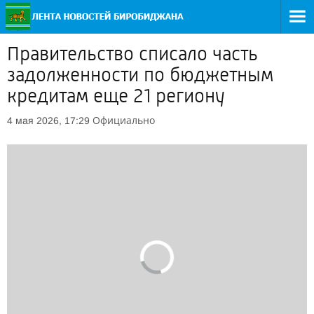
Правительство списало часть
задолженности по бюджетным
кредитам еще 21 региону
Официально
4 мая 2026, 17:29