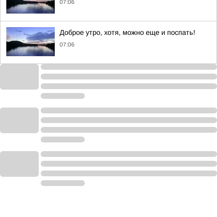
07:06
Доброе утро, хотя, можно еще и поспать!
07:06