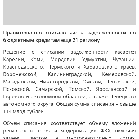
Правительство списало часть задолженности по
бюджетным кредитам еще 21 региону
Решение о списании задолженности касается
Карелии, Коми, Мордовии, Удмуртии, Чувашии,
Краснодарского, Пермского и Хабаровского краев,
Воронежской, Калининградской, Кемеровской,
Магаданской, Нижегородской, Омской, Пензенской,
Псковской, Самарской, Томской, Ярославской и
Еврейской автономной областей, а также Ненецкого
автономного округа. Общая сумма списания – свыше
114 млрд рублей.
Объем списания соответствует объему вложений
регионов в проекты модернизации ЖКХ, включая
замену лифтов в многоквартирных домах,