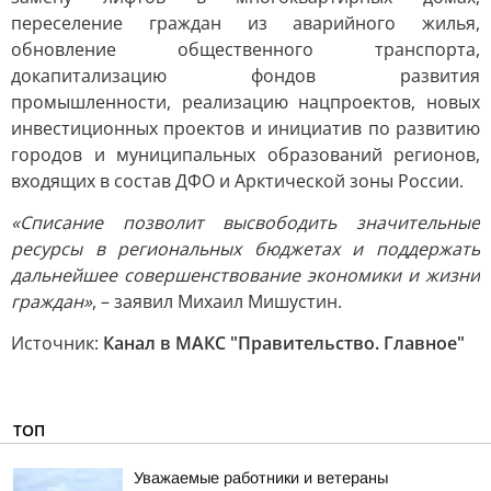
переселение граждан из аварийного жилья,
обновление общественного транспорта,
докапитализацию фондов развития
промышленности, реализацию нацпроектов, новых
инвестиционных проектов и инициатив по развитию
городов и муниципальных образований регионов,
входящих в состав ДФО и Арктической зоны России.
«Списание позволит высвободить значительные
ресурсы в региональных бюджетах и поддержать
дальнейшее совершенствование экономики и жизни
граждан»
, – заявил Михаил Мишустин.
Источник:
Канал в МАКС "Правительство. Главное"
ТОП
Уважаемые работники и ветераны