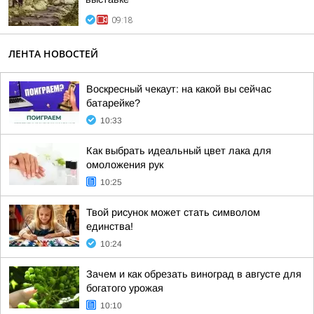
09:18
ЛЕНТА НОВОСТЕЙ
Воскресный чекаут: на какой вы сейчас
батарейке?
10:33
Как выбрать идеальный цвет лака для
омоложения рук
10:25
Твой рисунок может стать символом
единства!
10:24
Зачем и как обрезать виноград в августе для
богатого урожая
10:10