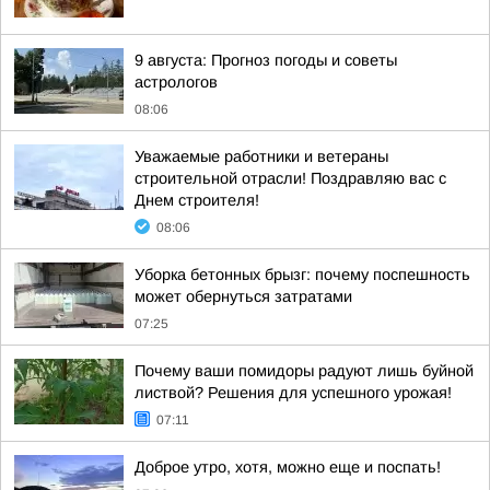
9 августа: Прогноз погоды и советы
астрологов
08:06
Уважаемые работники и ветераны
строительной отрасли! Поздравляю вас с
Днем строителя!
08:06
Уборка бетонных брызг: почему поспешность
может обернуться затратами
07:25
Почему ваши помидоры радуют лишь буйной
листвой? Решения для успешного урожая!
07:11
Доброе утро, хотя, можно еще и поспать!