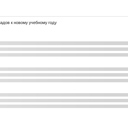
адов к новому учебному году