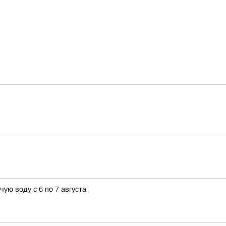
ую воду с 6 по 7 августа