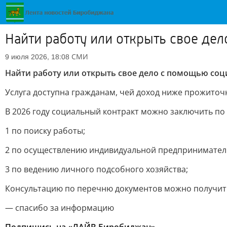
Найти работу или открыть свое де
СМИ
9 июля 2026, 18:08
Найти работу или открыть свое дело с помощью соц
Услуга доступна гражданам, чей доход ниже прожиточ
В 2026 году социальный контракт можно заключить п
1 по поиску работы;
2 по осуществлению индивидуальной предприниматель
3 по ведению личного подсобного хозяйства;
Консультацию по перечню документов можно получить 
— спасибо за информацию