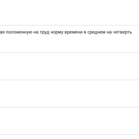
ая положенную на труд норму времени в среднем на четверть