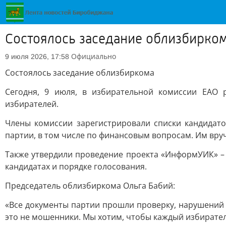
Состоялось заседание облизбирко
Официально
9 июля 2026, 17:58
Состоялось заседание облизбиркома
Сегодня, 9 июля, в избирательной комиссии ЕАО
избирателей.
Члены комиссии зарегистрировали списки кандидато
партии, в том числе по финансовым вопросам. Им вру
Также утвердили проведение проекта «ИнформУИК» – 
кандидатах и порядке голосования.
Председатель облизбиркома Ольга Бабий:
«Все документы партии прошли проверку, нарушений 
это не мошенники. Мы хотим, чтобы каждый избиратель