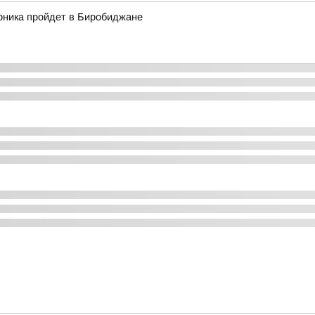
рника пройдет в Биробиджане