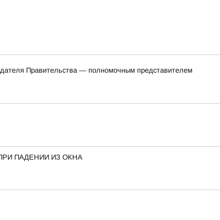
седателя Правительства — полномочным представителем
ПРИ ПАДЕНИИ ИЗ ОКНА