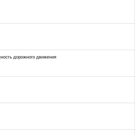
асность дорожного движения