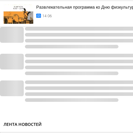
Развлекательная программа ко Дню физкульту
14:06
ЛЕНТА НОВОСТЕЙ