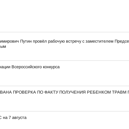
имирович Путин провёл рабочую встречу с заместителем Пред
вым
ации Всероссийского конкурса
ВАНА ПРОВЕРКА ПО ФАКТУ ПОЛУЧЕНИЯ РЕБЕНКОМ ТРАВМ 
 на 7 августа