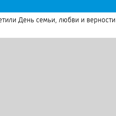
тили День семьи, любви и верности