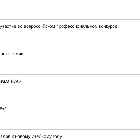
участие во всероссийском профессиональном конкурсе
 автономии
ризма ЕАО
6+)
адов к новому учебному году