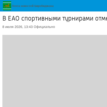
В ЕАО спортивными турнирами отме
Официально
8 июля 2026, 13:43