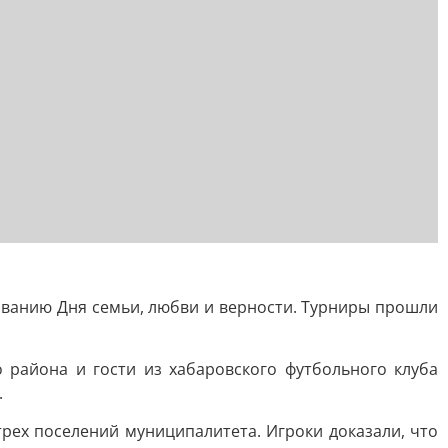
ванию Дня семьи, любви и верности. Турниры прошли
района и гости из хабаровского футбольного клуба
.
рех поселений муниципалитета. Игроки доказали, что