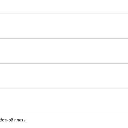
аботной платы