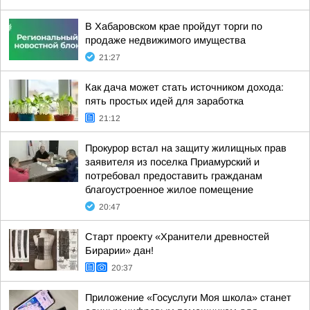
В Хабаровском крае пройдут торги по
продаже недвижимого имущества
21:27
Как дача может стать источником дохода:
пять простых идей для заработка
21:12
Прокурор встал на защиту жилищных прав
заявителя из поселка Приамурский и
потребовал предоставить гражданам
благоустроенное жилое помещение
20:47
Старт проекту «Хранители древностей
Бирарии» дан!
20:37
Приложение «Госуслуги Моя школа» станет