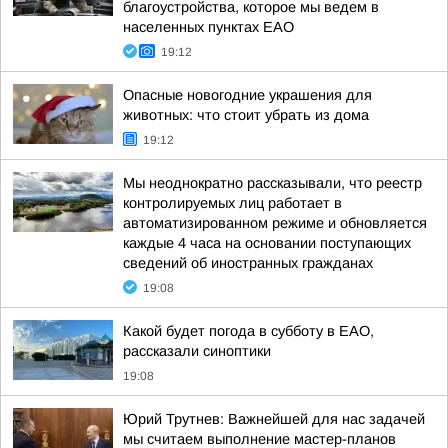
благоустройства, которое мы ведем в
населенных пунктах ЕАО
19:12
Опасные новогодние украшения для
животных: что стоит убрать из дома
19:12
Мы неоднократно рассказывали, что реестр
контролируемых лиц работает в
автоматизированном режиме и обновляется
каждые 4 часа на основании поступающих
сведений об иностранных гражданах
19:08
Какой будет погода в субботу в ЕАО,
рассказали синоптики
19:08
Юрий Трутнев: Важнейшей для нас задачей
мы считаем выполнение мастер-планов