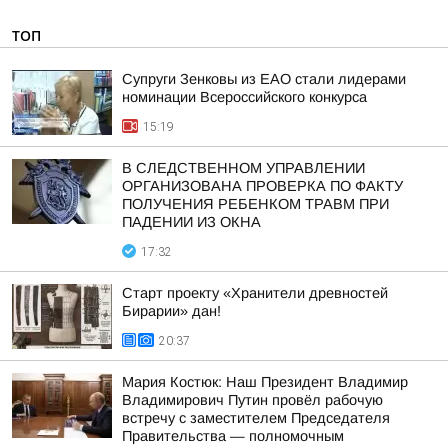
ТОП
Супруги Зенковы из ЕАО стали лидерами
номинации Всероссийского конкурса
15:19
В СЛЕДСТВЕННОМ УПРАВЛЕНИИ
ОРГАНИЗОВАНА ПРОВЕРКА ПО ФАКТУ
ПОЛУЧЕНИЯ РЕБЕНКОМ ТРАВМ ПРИ
ПАДЕНИИ ИЗ ОКНА
17:32
Старт проекту «Хранители древностей
Бирарии» дан!
20:37
Мария Костюк: Наш Президент Владимир
Владимирович Путин провёл рабочую
встречу с заместителем Председателя
Правительства — полномочным