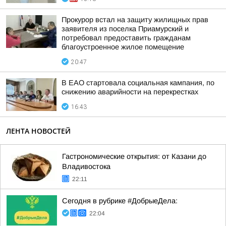
Прокурор встал на защиту жилищных прав
заявителя из поселка Приамурский и
потребовал предоставить гражданам
благоустроенное жилое помещение
20:47
В ЕАО стартовала социальная кампания, по
снижению аварийности на перекрестках
16:43
ЛЕНТА НОВОСТЕЙ
Гастрономические открытия: от Казани до
Владивостока
22:11
Сегодня в рубрике #ДобрыеДела:
22:04