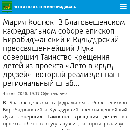
Мария Костюк: В Благовещенском
кафедральном соборе епископ
Биробиджанский и Кульдурский
преосвященнейший Лука
совершил Таинство крещения
детей из проекта «Лето в кругу
друзей», который реализует наш
региональный штаб...
Официально
4 июля 2026, 19:17
В Благовещенском кафедральном соборе епископ
Биробиджанский и Кульдурский преосвященнейший
Лука
совершил Таинство крещения детей
из
проекта «Лето в кругу друзей», который реализует