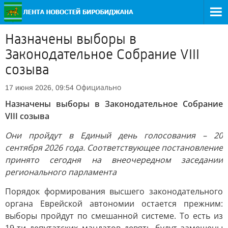
Назначены выборы в
Законодательное Собрание VIII
созыва
Официально
17 июня 2026, 09:54
Назначены выборы в Законодательное Собрание
VIII созыва
Они пройдут в Единый день голосования – 20
сентября 2026 года. Соответствующее постановление
принято сегодня на внеочередном заседании
регионального парламента
Порядок формирования высшего законодательного
органа Еврейской автономии остается прежним:
выборы пройдут по смешанной системе. То есть из