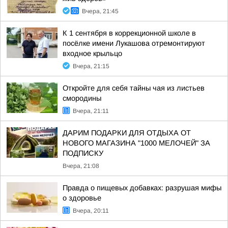
Вчера, 21:45
К 1 сентября в коррекционной школе в
посёлке имени Лукашова отремонтируют
входное крыльцо
Вчера, 21:15
Откройте для себя тайны чая из листьев
смородины
Вчера, 21:11
ДАРИМ ПОДАРКИ ДЛЯ ОТДЫХА ОТ
НОВОГО МАГАЗИНА "1000 МЕЛОЧЕЙ" ЗА
ПОДПИСКУ
Вчера, 21:08
Правда о пищевых добавках: разрушая мифы
о здоровье
Вчера, 20:11