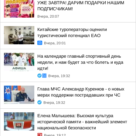
УЖЕ ЗАВТРА! ДАРИМ ПОДАРКИ НАШИМ
ПОДПИСЧИКАМ!
Вчера, 20:07
Китайские туроператоры оценили
туристический потенциал ЕАО
Вчера, 20:01
На календаре главный спортивный день
недели, и нам будет за что болеть и куда
идти!
Вчера, 19:32
Глава МЧС Александр Куренков - о новых
мерах поддержки пострадавших при ЧС
Вчера, 19:32
Елена Малышева: Высокая культура
исторической памяти - важнейший элемент
национальной безопасности
Вчера, 19:12