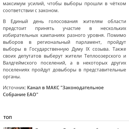
максимум усилий, чтобы выборы прошли в чётком
соответствии с законом.
В Единый день голосования жителям области
предстоит принять участие в нескольких
избирательных кампаниях разного уровня. Помимо
выборов в региональный парламент, пройдут
выборы в Государственную Думу IX созыва. Также
своих депутатов выберут жители Теплоозерского и
Валдгеймского поселений, а в некоторых других
поселениях пройдут довыборы в представительные
органы.
Источник:
Канал в МАКС "Законодательное
Собрание ЕАО"
ТОП