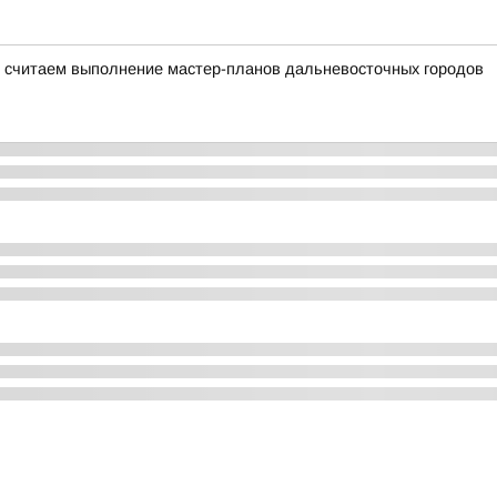
 считаем выполнение мастер-планов дальневосточных городов