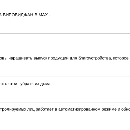
А БИРОБИДЖАН В МАХ -
овы наращивать выпуск продукции для благоустройства, которое
что стоит убрать из дома
нтролируемых лиц работает в автоматизированном режиме и обн