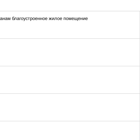
жданам благоустроенное жилое помещение