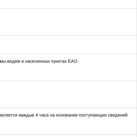
 мы ведем в населенных пунктах ЕАО
овляется каждые 4 часа на основании поступающих сведений