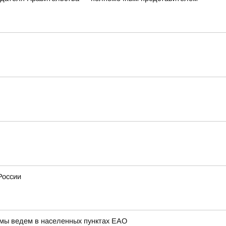
России
 мы ведем в населенных пунктах ЕАО