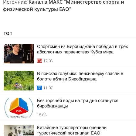
Источник:
Канал в МАКС "Министерство спорта и
физической культуры ЕАО"
ТОП
Спортсмен из Биробиджана победил в трёх
абсолютных первенствах Кубка мира
17:08
В поисках голубики: пенсионерку спасли в
болоте вблизи Биробиджана
11:07
Без горячей воды на три дня останутся
биробиджанцы
15:03
Китайские туроператоры оценили
туристический потенциал ЕАО