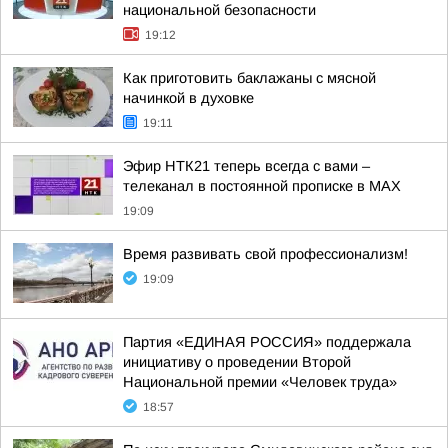
национальной безопасности
19:12
Как приготовить баклажаны с мясной
начинкой в духовке
19:11
Эфир НТК21 теперь всегда с вами –
телеканал в постоянной прописке в МАХ
19:09
Время развивать свой профессионализм!
19:09
Партия «ЕДИНАЯ РОССИЯ» поддержала
инициативу о проведении Второй
Национальной премии «Человек труда»
18:57