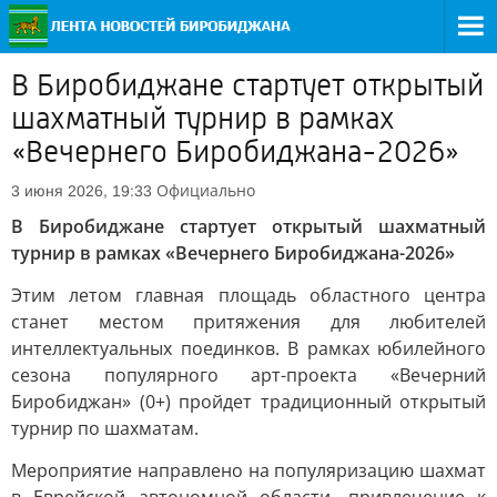
В Биробиджане стартует открытый
шахматный турнир в рамках
«Вечернего Биробиджана-2026»
Официально
3 июня 2026, 19:33
В Биробиджане стартует открытый шахматный
турнир в рамках «Вечернего Биробиджана-2026»
Этим летом главная площадь областного центра
станет местом притяжения для любителей
интеллектуальных поединков. В рамках юбилейного
сезона популярного арт-проекта «Вечерний
Биробиджан» (0+) пройдет традиционный открытый
турнир по шахматам.
Мероприятие направлено на популяризацию шахмат