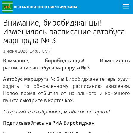
Внимание, биробиджанцы!
Изменилось расписание автобуса
маршрута № 3
СМИ
3 июня 2026, 14:03
Внимание, биробиджанцы! Изменилось
расписание автобуса маршрута № 3
Автобус маршрута № 3
в Биробиджане теперь будут
ходить по обновленному расписанию движения.
Новое время отбытия от начального и конечного
пункта
смотрите в карточках.
Сохраняйте в избранное, чтобы не потерять!
Подписывайтесь на РИА Биробиджан