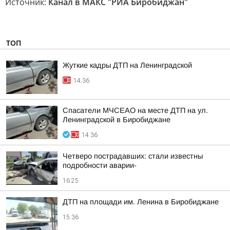
Источник:
Канал в МАКС "РИА Биробиджан"
ТОП
Жуткие кадры ДТП на Ленинградской
14:36
Спасатели МЧСЕАО на месте ДТП на ул.
Ленинградской в Биробиджане
14:36
Четверо пострадавших: стали известны
подробности аварии-
16:25
ДТП на площади им. Ленина в Биробиджане
15:36