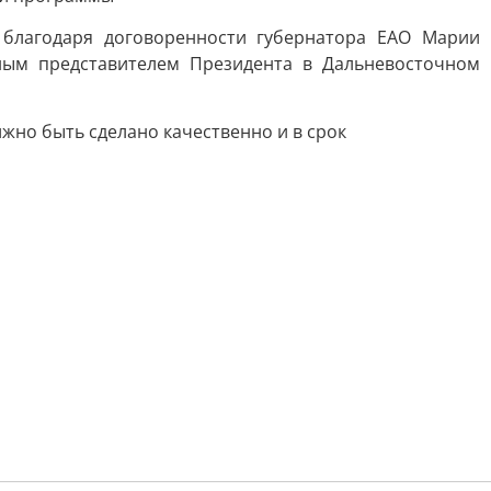
 благодаря договоренности губернатора ЕАО Марии
ным представителем Президента в Дальневосточном
лжно быть сделано качественно и в срок