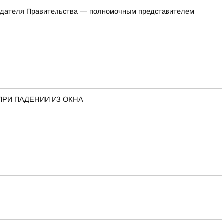
седателя Правительства — полномочным представителем
ПРИ ПАДЕНИИ ИЗ ОКНА