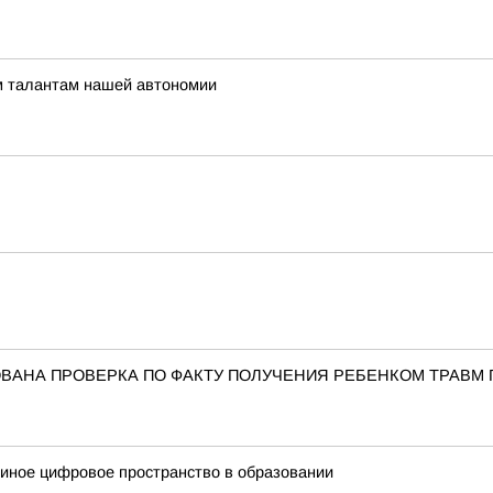
м талантам нашей автономии
ВАНА ПРОВЕРКА ПО ФАКТУ ПОЛУЧЕНИЯ РЕБЕНКОМ ТРАВМ 
диное цифровое пространство в образовании