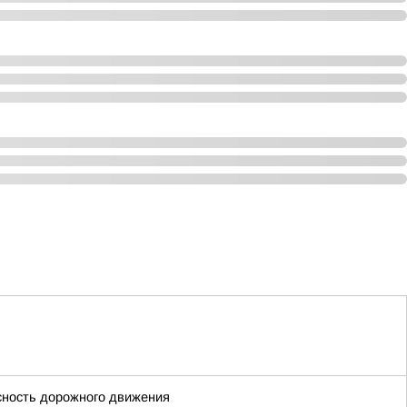
асность дорожного движения