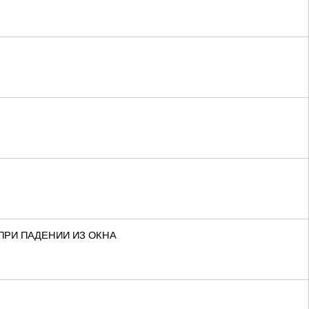
ПРИ ПАДЕНИИ ИЗ ОКНА