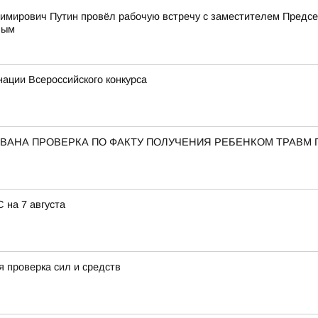
имирович Путин провёл рабочую встречу с заместителем Пред
вым
ации Всероссийского конкурса
ВАНА ПРОВЕРКА ПО ФАКТУ ПОЛУЧЕНИЯ РЕБЕНКОМ ТРАВМ 
 на 7 августа
 проверка сил и средств