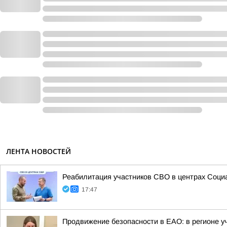
ЛЕНТА НОВОСТЕЙ
Реабилитация участников СВО в центрах Соци
17:47
Продвижение безопасности в ЕАО: в регионе у