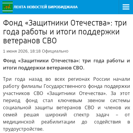
Фонд «Защитники Отечества»: три
года работы и итоги поддержки
ветеранов СВО
Официально
1 июня 2026, 18:18
Фонд «Защитники Отечества»: три года работы и
итоги поддержки ветеранов СВО.
Три года назад во всех регионах России начали
работу филиалы Государственного фонда поддержки
участников СВО «Защитники Отечества». За этот
период фонд стал ключевым звеном системы
социальной защиты ветеранов СВО и членов их
семей решая широкий спектр задач – от
медицинской реабилитации до содействия в
трудоустройстве.