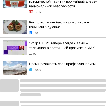
исторической памяти - важнейший элемент
национальной безопасности
19:12
Как приготовить баклажаны с мясной
начинкой в духовке
19:11
Эфир НТК21 теперь всегда с вами –
телеканал в постоянной прописке в МАХ
19:09
Время развивать свой профессионализм!
19:09