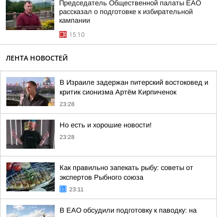
Председатель Общественной палаты ЕАО
рассказал о подготовке к избирательной
кампании
15:10
ЛЕНТА НОВОСТЕЙ
В Израиле задержан питерский востоковед и
критик сионизма Артём Кирпиченок
23:28
Но есть и хорошие новости!
23:28
Как правильно запекать рыбу: советы от
экспертов Рыбного союза
23:11
В ЕАО обсудили подготовку к паводку: на