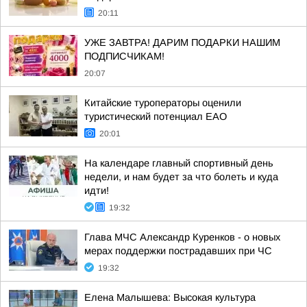
20:11
УЖЕ ЗАВТРА! ДАРИМ ПОДАРКИ НАШИМ
ПОДПИСЧИКАМ!
20:07
Китайские туроператоры оценили
туристический потенциал ЕАО
20:01
На календаре главный спортивный день
недели, и нам будет за что болеть и куда
идти!
19:32
Глава МЧС Александр Куренков - о новых
мерах поддержки пострадавших при ЧС
19:32
Елена Малышева: Высокая культура