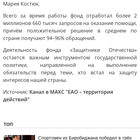
Мария Костюк.
Всего за время работы фонд отработал более 2
миллионов 660 тысяч запросов на оказание помощи,
причём положительное решение в среднем по
стране получают 94–96% обращений.
Деятельность фонда «Защитники Отечества»
остается важным инструментом государственной
политики, направленной на выполнение
обязательств перед теми, кто встал на защиту
интересов нашей страны.
Источник:
Канал в МАКС "ЕАО – территория
действий"
ТОП
Спортсмен из Биробиджана победил в трёх