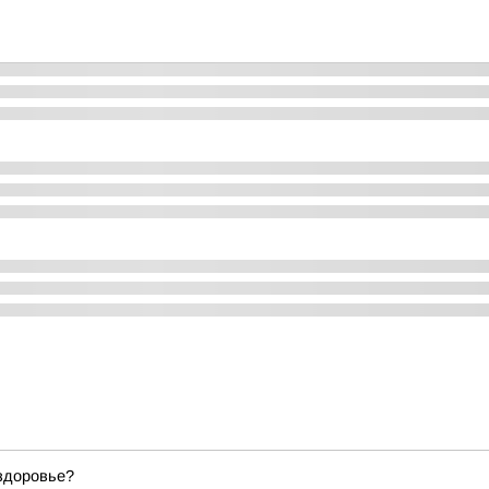
 здоровье?