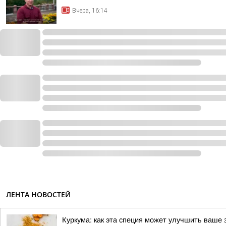
Вчера, 16:14
ЛЕНТА НОВОСТЕЙ
Куркума: как эта специя может улучшить ваше