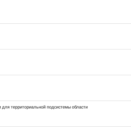
и для территориальной подсистемы области