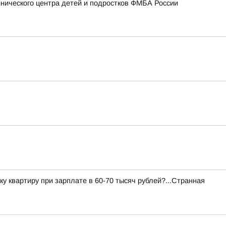
нического центра детей и подростков ФМБА России
ку квартиру при зарплате в 60-70 тысяч рублей?...Странная