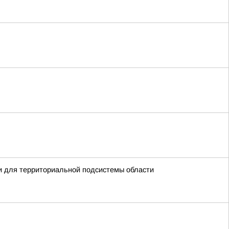
ти для территориальной подсистемы области