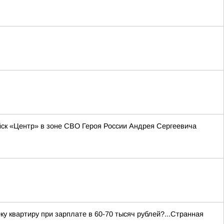
к «Центр» в зоне СВО Героя России Андрея Сергеевича
ку квартиру при зарплате в 60-70 тысяч рублей?...Странная