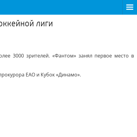
оккейной лиги
лее 3000 зрителей. «Фантом» занял первое место в
 прокурора ЕАО и Кубок «Динамо».