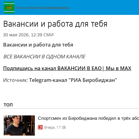
Вакансии и работа для тебя
СМИ
30 мая 2026, 12:39
Вакансии и работа для тебя
ВСЕ ВАКАНСИИ В ОДНОМ КАНАЛЕ
Подпишись на канал ВАКАНСИИ В ЕАО
| Мы в MAX
Источник:
Telegram-канал "РИА Биробиджан"
ТОП
Спортсмен из Биробиджана победил в трёх аб
Вчера, 17:08