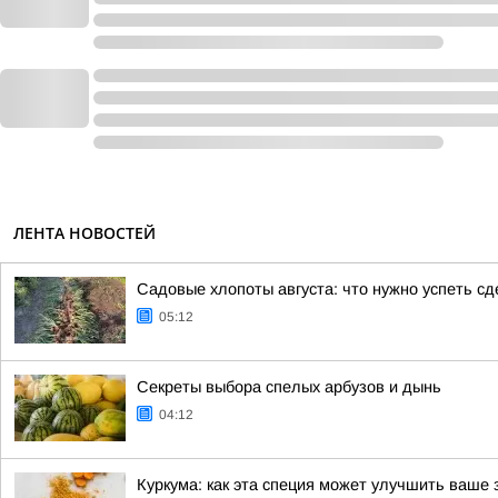
ЛЕНТА НОВОСТЕЙ
Садовые хлопоты августа: что нужно успеть сд
05:12
Секреты выбора спелых арбузов и дынь
04:12
Куркума: как эта специя может улучшить ваше