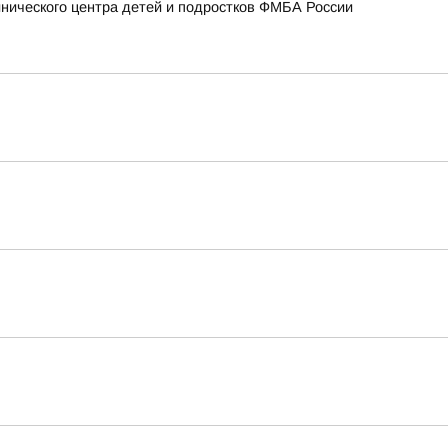
нического центра детей и подростков ФМБА России