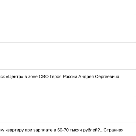
к «Центр» в зоне СВО Героя России Андрея Сергеевича
ку квартиру при зарплате в 60-70 тысяч рублей?...Странная