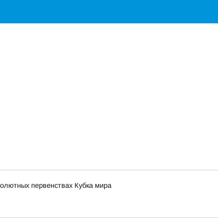
солютных первенствах Кубка мира