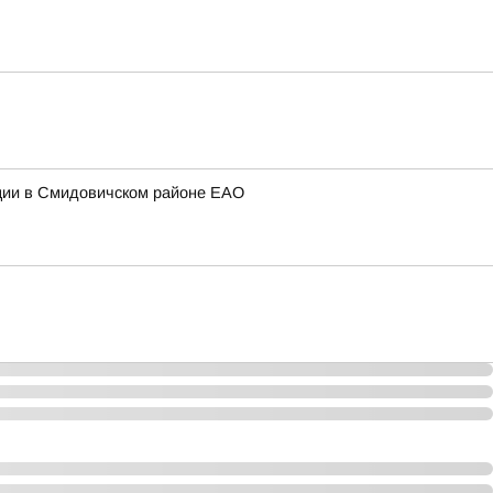
нции в Смидовичском районе ЕАО