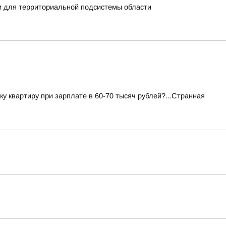
и для территориальной подсистемы области
ку квартиру при зарплате в 60-70 тысяч рублей?...Странная