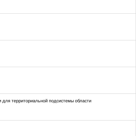
ти для территориальной подсистемы области