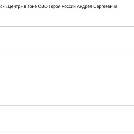
к «Центр» в зоне СВО Героя России Андрея Сергеевича