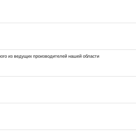
ного из ведущих производителей нашей области