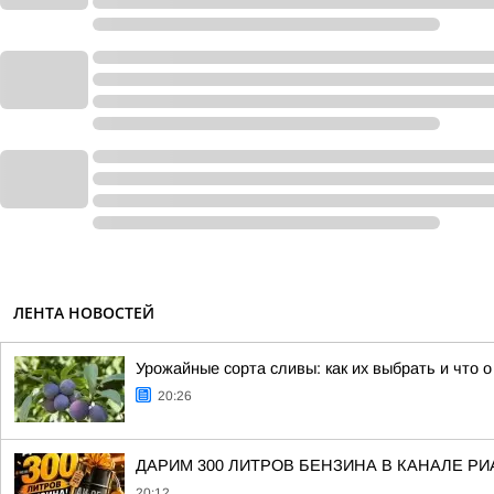
ЛЕНТА НОВОСТЕЙ
Урожайные сорта сливы: как их выбрать и что о
20:26
ДАРИМ 300 ЛИТРОВ БЕНЗИНА В КАНАЛЕ РИ
20:12