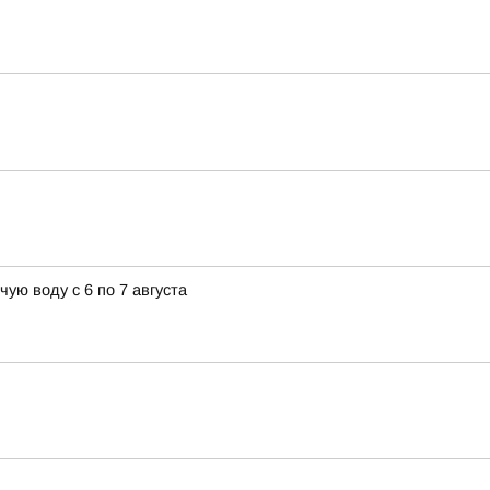
ую воду с 6 по 7 августа