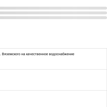
. Вяземского на качественное водоснабжение