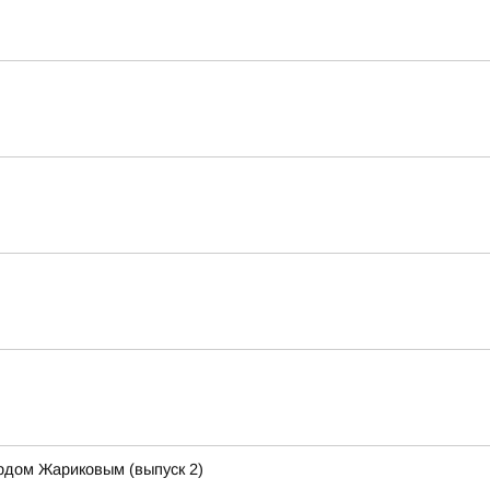
рдом Жариковым (выпуск 2)