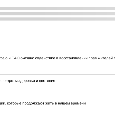
раю и ЕАО оказано содействие в восстановлении прав жителей г
: секреты здоровья и цветения
иций, которые продолжают жить в нашем времени