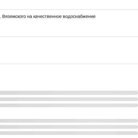
. Вяземского на качественное водоснабжение