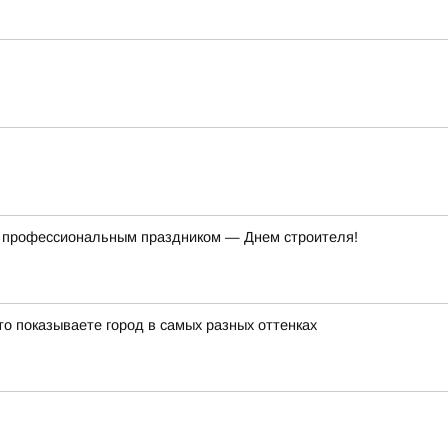
 с профессиональным праздником — Днем строителя!
о показываете город в самых разных оттенках