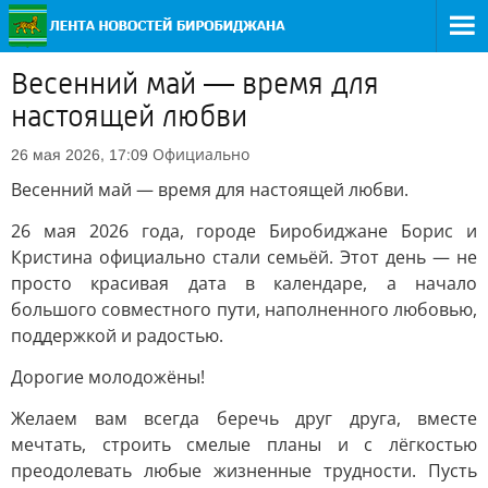
Весенний май — время для
настоящей любви
Официально
26 мая 2026, 17:09
Весенний май — время для настоящей любви.
26 мая 2026 года, городе Биробиджане Борис и
Кристина официально стали семьёй. Этот день — не
просто красивая дата в календаре, а начало
большого совместного пути, наполненного любовью,
поддержкой и радостью.
Дорогие молодожёны!
Желаем вам всегда беречь друг друга, вместе
мечтать, строить смелые планы и с лёгкостью
преодолевать любые жизненные трудности. Пусть