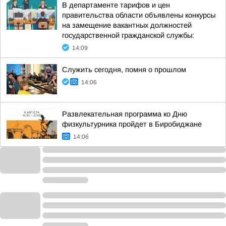
В департаменте тарифов и цен
правительства области объявлены конкурсы
на замещение вакантных должностей
государственной гражданской службы:
14:09
Служить сегодня, помня о прошлом
14:06
Развлекательная программа ко Дню
физкультурника пройдет в Биробиджане
14:06