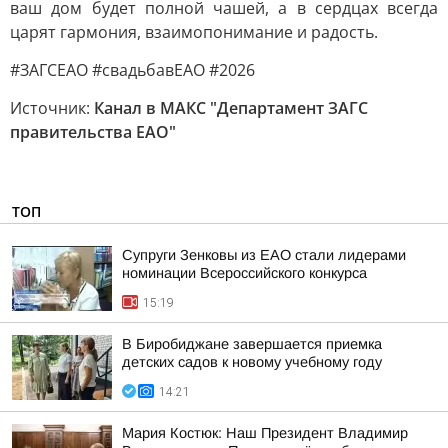
ваш дом будет полной чашей, а в сердцах всегда
царят гармония, взаимопонимание и радость.
#ЗАГСЕАО #свадьбавЕАО #2026
Источник:
Канал в МАКС "Департамент ЗАГС
правительства ЕАО"
ТОП
Супруги Зенковы из ЕАО стали лидерами
номинации Всероссийского конкурса
15:19
В Биробиджане завершается приемка
детских садов к новому учебному году
14:21
Мария Костюк: Наш Президент Владимир