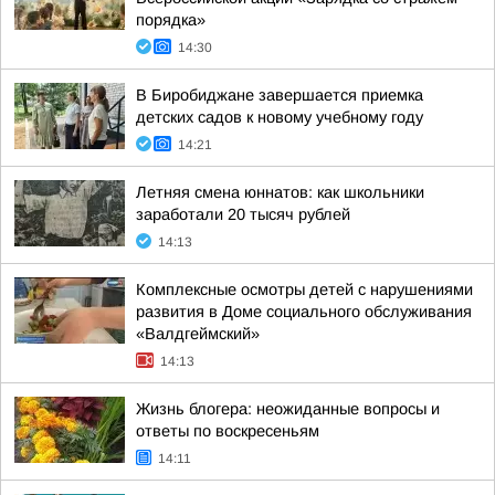
порядка»
14:30
В Биробиджане завершается приемка
детских садов к новому учебному году
14:21
Летняя смена юннатов: как школьники
заработали 20 тысяч рублей
14:13
Комплексные осмотры детей с нарушениями
развития в Доме социального обслуживания
«Валдгеймский»
14:13
Жизнь блогера: неожиданные вопросы и
ответы по воскресеньям
14:11