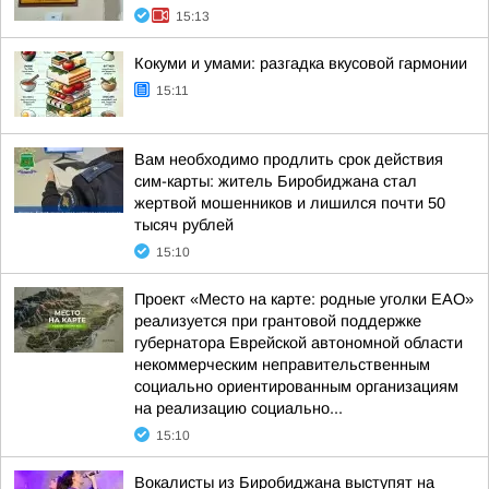
15:13
Кокуми и умами: разгадка вкусовой гармонии
15:11
Вам необходимо продлить срок действия
сим-карты: житель Биробиджана стал
жертвой мошенников и лишился почти 50
тысяч рублей
15:10
Проект «Место на карте: родные уголки ЕАО»
реализуется при грантовой поддержке
губернатора Еврейской автономной области
некоммерческим неправительственным
социально ориентированным организациям
на реализацию социально...
15:10
Вокалисты из Биробиджана выступят на